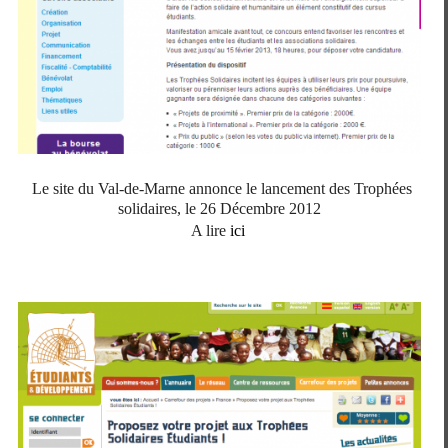
Le site du Val-de-Marne annonce le lancement des Trophées
solidaires, le 26 Décembre 2012
A lire
ici