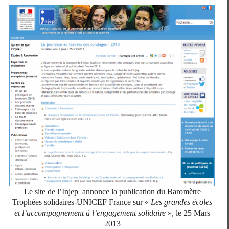
Le site de l’Injep annonce la publication du Baromètre
Trophées solidaires-UNICEF France sur «
Les grandes écoles
et l’accompagnement à l’engagement solidaire
», le 25 Mars
2013