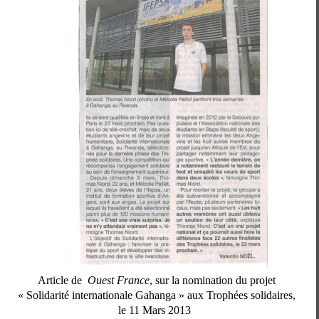
Article de
Ouest France
, sur la nomination du projet
« Solidarité internationale Gahanga » aux Trophées solidaires,
le 11 Mars 2013