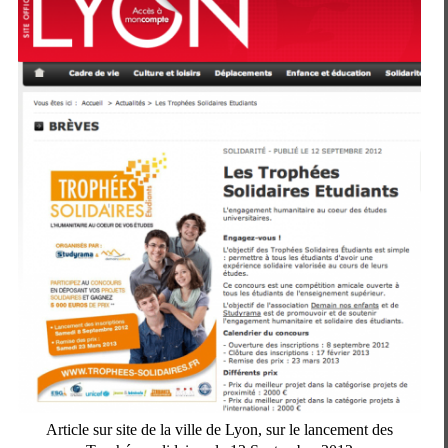
Article sur site de la ville de Lyon, sur le lancement des