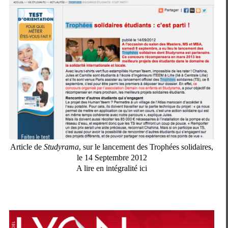
Article de
Studyrama
, sur le lancement des Trophées solidaires,
le 14 Septembre 2012
A lire en intégralité ici