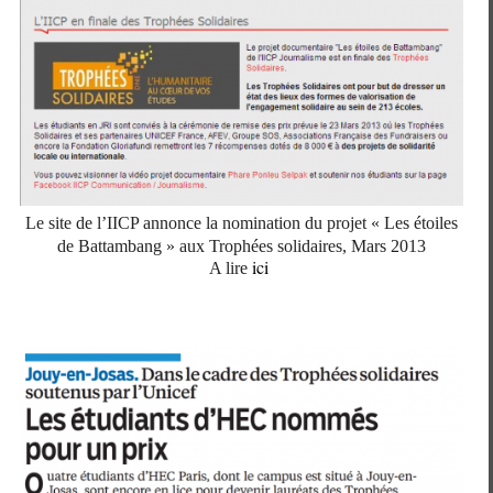
Le site de l’IICP annonce la nomination du projet « Les étoiles
de Battambang » aux Trophées solidaires, Mars 2013
ici
A lire