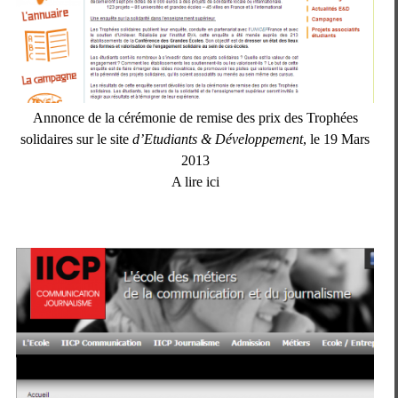
Annonce de la cérémonie de remise des prix des Trophées
solidaires sur le site
d’Etudiants & Développement
, le 19 Mars
2013
A lire ici