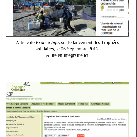
Article de
France Info
, sur le lancement des Trophées
solidaires, le 06 Septembre 2012
A lire en intégralité ici