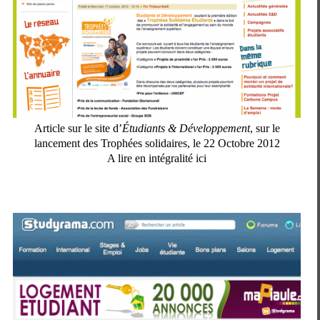
Article sur le site d’
Étudiants & Développement
, sur le
lancement des Trophées solidaires, le 22 Octobre 2012
A lire en intégralité ici