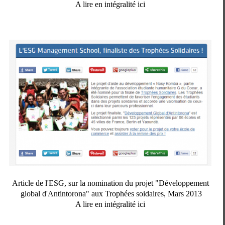
A lire en intégralité ici
Article de l'ESG, sur la nomination du projet "Développement
global d'Antintorona" aux Trophées soidaires, Mars 2013
A lire en intégralité ici