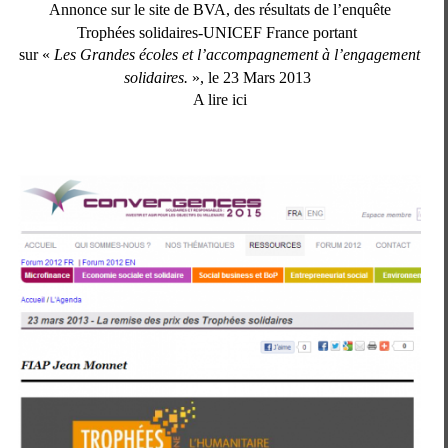
Annonce sur le site de BVA, des résultats de l’enquête
Trophées solidaires-UNICEF France portant
sur
«
Les Grandes écoles et l’accompagnement à l’engagement
solidaires.
», le 23 Mars 2013
A lire ici