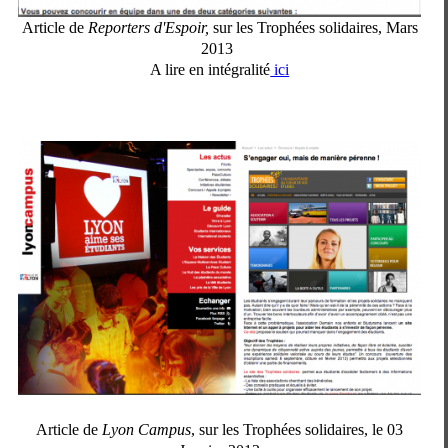
Article de
Reporters d'Espoir,
sur les Trophées solidaires, Mars
2013
A lire en intégralité
ici
Article de
Lyon Campus
, sur les Trophées solidaires, le 03