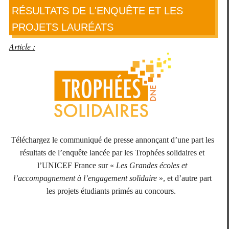
RÉSULTATS DE L'ENQUÊTE ET LES
PROJETS LAURÉATS
Article :
Téléchargez le communiqué de presse annonçant d’une part les
résultats de l’enquête lancée par les Trophées solidaires et
l’UNICEF France sur «
Les Grandes écoles et
l’accompagnement à l’engagement solidaire
», et d’autre part
les projets étudiants primés au concours.