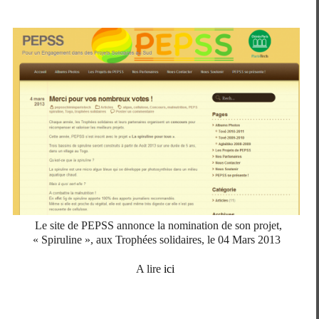
Le site de PEPSS annonce la nomination de son projet,
« Spiruline », aux Trophées solidaires, le 04 Mars 2013
A lire
ici