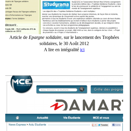
Article de
Epargne solidaire
, sur le lancement des Trophées
solidaires, le 30 Août 2012
A lire en intégralité
ici