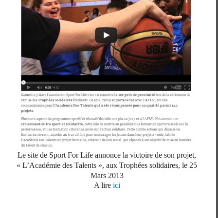
Le site de Sport For Life annonce la victoire de son projet,
« L’Académie des Talents », aux Trophées solidaires, le 25
Mars 2013
A lire
ici