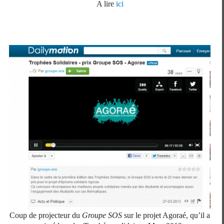
A lire
ici
Coup de projecteur du
Groupe SOS
sur le projet Agoraé, qu’il a