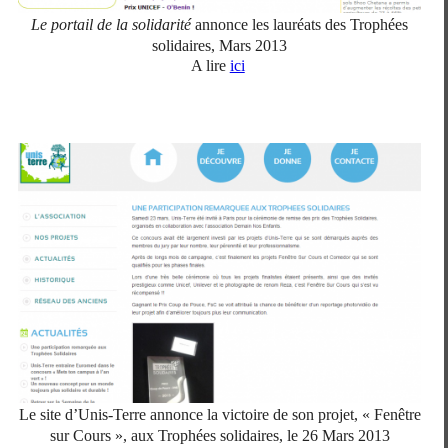
Le portail de la solidarité
annonce les lauréats des Trophées
solidaires, Mars 2013
A lire
ici
Le site d’Unis-Terre annonce la victoire de son projet, « Fenêtre
sur Cours », aux Trophées solidaires, le 26 Mars 2013