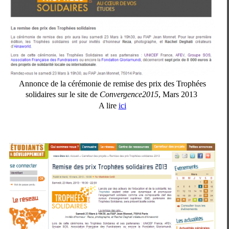
Annonce de la cérémonie de remise des prix des Trophées
solidaires sur le site de
Convergence2015
, Mars 2013
A lire
ici