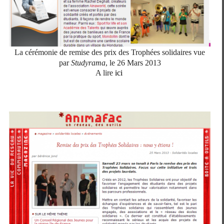
La cérémonie de remise des prix des Trophées solidaires vue
par
Studyrama
, le 26 Mars 2013
A lire
ici