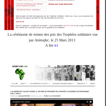
La cérémonie de remise des prix des Trophées solidaires vue
par
Animafac
, le 25 Mars 2013
A lire
ici