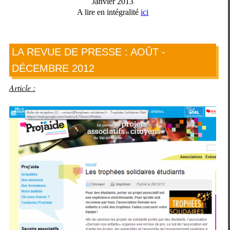
Janvier 2013
A lire en intégralité
ici
LA REVUE DE PRESSE : AOÛT -
DÉCEMBRE 2012
Article :