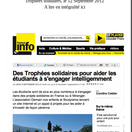
Trophées solidaires, le 12 Septembre 2012
A lire en intégralité ici