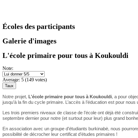
Écoles des participants
Galerie d'images
L'école primaire pour tous à Koukouldi
Note:
Average:
5
(
149
votes)
Notre projet,
L’école primaire pour tous à Koukouldi
, a pour obje
jusqu’à la fin du cycle primaire. L’accès à l’éducation est pour nou
Les trois premiers niveaux de classe de l’école ont déjà été constru
septembre dernier pour notre (et surtout pour leur) plus grand bonhe
En association avec un groupe d’étudiants burkinabè, nous pourrons 
possibilité de décrocher leur certificat d’études primaires !