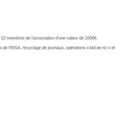
es 12 membres de l'association d'une valeur de 1000€.
 de l'INSA, recyclage de journaux, opérations « bol de riz » et