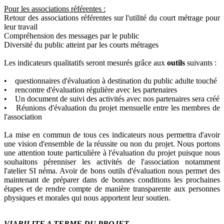
Pour les associations référentes :
Retour des associations référentes sur l'utilité du court métrage pour
leur travail
Compréhension des messages par le public
Diversité du public atteint par les courts métrages
Les indicateurs qualitatifs seront mesurés grâce aux
outils
suivants :
• questionnaires d'évaluation à destination du public adulte touché
• rencontre d'évaluation régulière avec les partenaires
• Un document de suivi des activités avec nos partenaires sera créé
• Réunions d'évaluation du projet mensuelle entre les membres de
l'association
La mise en commun de tous ces indicateurs nous permettra d'avoir
une vision d'ensemble de la réussite ou non du projet. Nous portons
une attention toute particulière à l'évaluation du projet puisque nous
souhaitons pérenniser les activités de l'association notamment
l'atelier SI néma. Avoir de bons outils d'évaluation nous permet des
maintenant de préparer dans de bonnes conditions les prochaines
étapes et de rendre compte de manière transparente aux personnes
physiques et morales qui nous apportent leur soutien.
VIABILITE A TERME DU PROJET