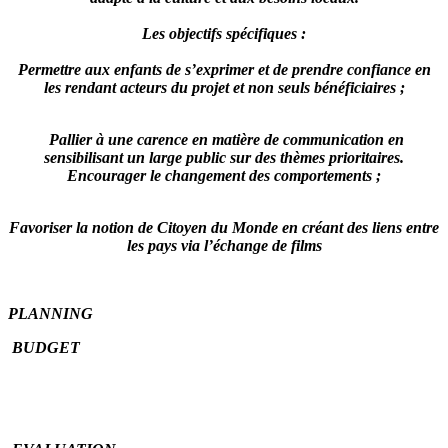
Les objectifs spécifiques :
Permettre aux enfants de s’exprimer et de prendre confiance en
les rendant acteurs du projet et non seuls bénéficiaires ;
Pallier à une carence en matière de communication en
sensibilisant un large public sur des thèmes prioritaires.
Encourager le changement des comportements ;
Favoriser la notion de Citoyen du Monde en créant des liens entre
les pays via l’échange de films
PLANNING
BUDGET