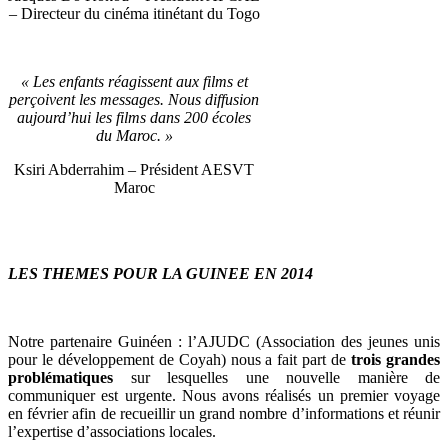
– Directeur du cinéma itinétant du Togo
« Les enfants réagissent aux films et
perçoivent les messages. Nous diffusion
aujourd’hui les films dans 200 écoles
du Maroc. »
Ksiri Abderrahim – Président AESVT
Maroc
LES THEMES POUR LA GUINEE EN 2014
Notre partenaire Guinéen : l’AJUDC (Association des jeunes unis
pour le développement de Coyah) nous a fait part de
trois grandes
problématiques
sur lesquelles une nouvelle manière de
communiquer est urgente. Nous avons réalisés un premier voyage
en février afin de recueillir un grand nombre d’informations et réunir
l’expertise d’associations locales.