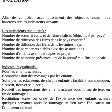
EVALUATION
Afin de contrôler l'accomplissement des objectifs, nous nous
baserons sur les indicateurs suivants :
Les indicateurs quantitatifs :
Nombre de scénarii écrits et de films réalisés (objectif: 3 par pays)
Nombre de diffusion des films dans le pays concerné
Nombre de diffusion des films dans les autres pays
Nombre de partenariats établis avec des associations
Nombre d'enfants ayant participés au projet
Nombre de personne présentes lors de la première diffusion locale
Indicateurs qualitatifs :
Pour les enfants acteurs :
Compréhension des messages par les enfants ;
Suivi par les éducateurs de chaque enfants : facilité à communiquer,
s’ouvrir, trouver sa place ;
Recueil des impressions des enfants acteurs sous forme de jeux en
fin de tournage ;
Restitution écrite ou orale de l'expérience des enfants acteurs
quelques semaines après le tournage en lien avec l'éducateur ou
l'animateur référent