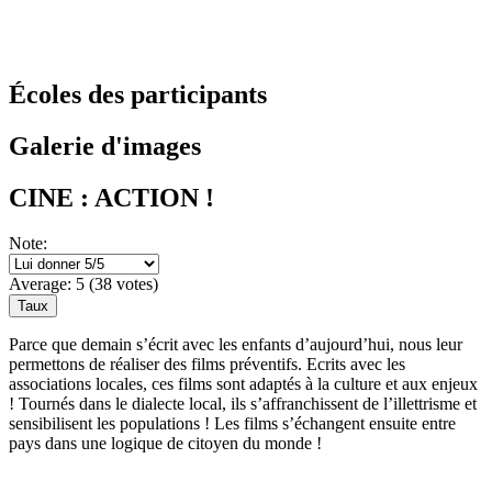
Écoles des participants
Galerie d'images
CINE : ACTION !
Note:
Average:
5
(
38
votes)
Parce que demain s’écrit avec les enfants d’aujourd’hui, nous leur
permettons de réaliser des films préventifs. Ecrits avec les
associations locales, ces films sont adaptés à la culture et aux enjeux
! Tournés dans le dialecte local, ils s’affranchissent de l’illettrisme et
sensibilisent les populations ! Les films s’échangent ensuite entre
pays dans une logique de citoyen du monde !