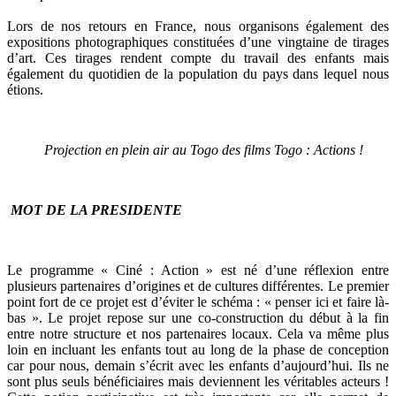
Lors de nos retours en France, nous organisons également des
expositions photographiques constituées d’une vingtaine de tirages
d’art. Ces tirages rendent compte du travail des enfants mais
également du quotidien de la population du pays dans lequel nous
étions.
Projection en plein air au Togo des films Togo : Actions !
MOT DE LA PRESIDENTE
Le programme « Ciné : Action » est né d’une réflexion entre
plusieurs partenaires d’origines et de cultures différentes. Le premier
point fort de ce projet est d’éviter le schéma : « penser ici et faire là-
bas ». Le projet repose sur une co-construction du début à la fin
entre notre structure et nos partenaires locaux. Cela va même plus
loin en incluant les enfants tout au long de la phase de conception
car pour nous, demain s’écrit avec les enfants d’aujourd’hui. Ils ne
sont plus seuls bénéficiaires mais deviennent les véritables acteurs !