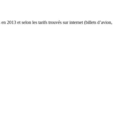
n 2013 et selon les tarifs trouvés sur internet (billets d’avion,