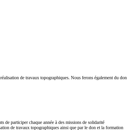
 réalisation de travaux topographiques. Nous ferons également du don
 de participer chaque année à des missions de solidarité
sation de travaux topographiques ainsi que par le don et la formation