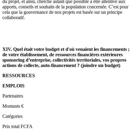
du projet, et ainsi, cherche autant que possible à être attentive aux
apports, conseils et souhaits de la population concernée. C’est pour
cela que la gouvernance de nos projets est basée sur un principe
collaboratif.
XIV. Quel était votre budget et d'où venaient les financements ;
de votre établissement, de ressources financières extérieures
sponsoring d’entreprise, collectivités territoriales, vos propres
actions de collecte, auto-financement ? (joindre un budget)
RESSOURCES
EMPLOIS
Partenaires
Montants €
Catégories
Prix total FCFA