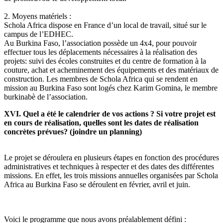
2. Moyens matériels :
Schola Africa dispose en France d’un local de travail, situé sur le
campus de l’EDHEC.
Au Burkina Faso, l’association possède un 4x4, pour pouvoir
effectuer tous les déplacements nécessaires à la réalisation des
projets: suivi des écoles construites et du centre de formation à la
couture, achat et acheminement des équipements et des matériaux de
construction. Les membres de Schola Africa qui se rendent en
mission au Burkina Faso sont logés chez Karim Gomina, le membre
burkinabè de l’association.
XVI. Quel a été le calendrier de vos actions ? Si votre projet est
en cours de réalisation, quelles sont les dates de réalisation
concrètes prévues? (joindre un planning)
Le projet se déroulera en plusieurs étapes en fonction des procédures
administratives et techniques à respecter et des dates des différentes
missions. En effet, les trois missions annuelles organisées par Schola
Africa au Burkina Faso se déroulent en février, avril et juin.
Voici le programme que nous avons préalablement défini :