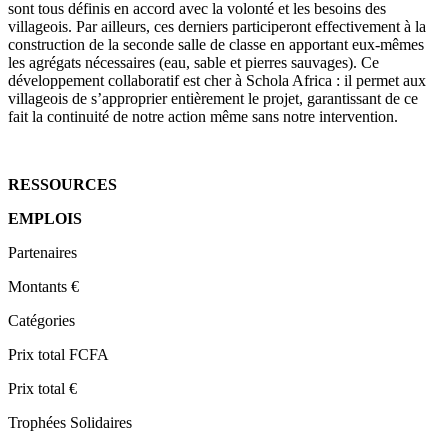
sont tous définis en accord avec la volonté et les besoins des
villageois. Par ailleurs, ces derniers participeront effectivement à la
construction de la seconde salle de classe en apportant eux-mêmes
les agrégats nécessaires (eau, sable et pierres sauvages). Ce
développement collaboratif est cher à Schola Africa : il permet aux
villageois de s’approprier entièrement le projet, garantissant de ce
fait la continuité de notre action même sans notre intervention.
RESSOURCES
EMPLOIS
Partenaires
Montants €
Catégories
Prix total FCFA
Prix total €
Trophées Solidaires