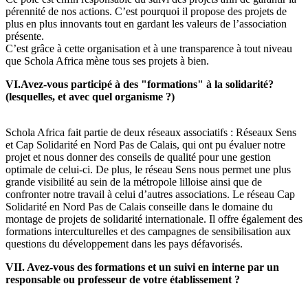
pérennité de nos actions. C’est pourquoi il propose des projets de
plus en plus innovants tout en gardant les valeurs de l’association
présente.
C’est grâce à cette organisation et à une transparence à tout niveau
que Schola Africa mène tous ses projets à bien.
VI.Avez-vous participé à des "formations" à la solidarité?
(lesquelles, et avec quel organisme ?)
Schola Africa fait partie de deux réseaux associatifs : Réseaux Sens
et Cap Solidarité en Nord Pas de Calais, qui ont pu évaluer notre
projet et nous donner des conseils de qualité pour une gestion
optimale de celui-ci. De plus, le réseau Sens nous permet une plus
grande visibilité au sein de la métropole lilloise ainsi que de
confronter notre travail à celui d’autres associations. Le réseau Cap
Solidarité en Nord Pas de Calais conseille dans le domaine du
montage de projets de solidarité internationale. Il offre également des
formations interculturelles et des campagnes de sensibilisation aux
questions du développement dans les pays défavorisés.
VII. Avez-vous des formations et un suivi en interne par un
responsable ou professeur de votre établissement ?