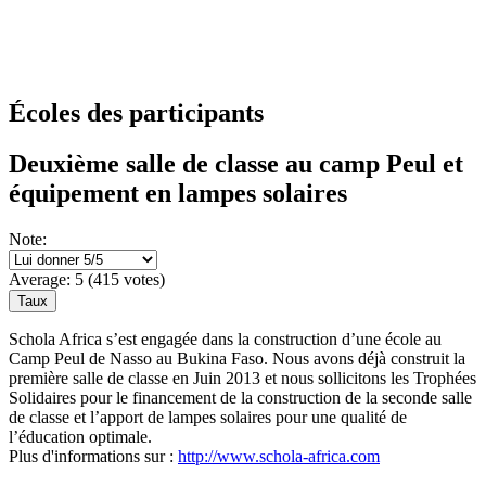
Écoles des participants
Deuxième salle de classe au camp Peul et
équipement en lampes solaires
Note:
Average:
5
(
415
votes)
Schola Africa s’est engagée dans la construction d’une école au
Camp Peul de Nasso au Bukina Faso. Nous avons déjà construit la
première salle de classe en Juin 2013 et nous sollicitons les Trophées
Solidaires pour le financement de la construction de la seconde salle
de classe et l’apport de lampes solaires pour une qualité de
l’éducation optimale.
Plus d'informations sur :
http://www.schola-africa.com