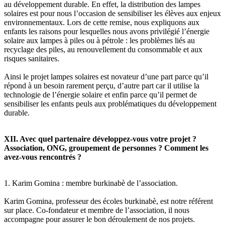
au développement durable. En effet, la distribution des lampes
solaires est pour nous l’occasion de sensibiliser les élèves aux enjeux
environnementaux. Lors de cette remise, nous expliquons aux
enfants les raisons pour lesquelles nous avons privilégié l’énergie
solaire aux lampes à piles ou à pétrole : les problèmes liés au
recyclage des piles, au renouvellement du consommable et aux
risques sanitaires.
Ainsi le projet lampes solaires est novateur d’une part parce qu’il
répond à un besoin rarement perçu, d’autre part car il utilise la
technologie de l’énergie solaire et enfin parce qu’il permet de
sensibiliser les enfants peuls aux problématiques du développement
durable.
XII. Avec quel partenaire développez-vous votre projet ?
Association, ONG, groupement de personnes ? Comment les
avez-vous rencontrés ?
1. Karim Gomina : membre burkinabè de l’association.
Karim Gomina, professeur des écoles burkinabè, est notre référent
sur place. Co-fondateur et membre de l’association, il nous
accompagne pour assurer le bon déroulement de nos projets.