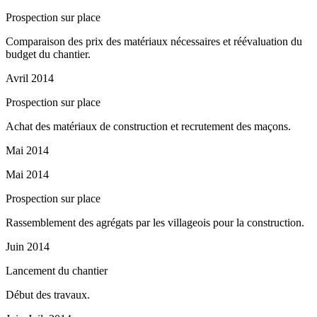
Prospection sur place
Comparaison des prix des matériaux nécessaires et réévaluation du
budget du chantier.
Avril 2014
Prospection sur place
Achat des matériaux de construction et recrutement des maçons.
Mai 2014
Mai 2014
Prospection sur place
Rassemblement des agrégats par les villageois pour la construction.
Juin 2014
Lancement du chantier
Début des travaux.