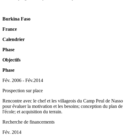
Burkina Faso
France
Calendrier
Phase
Objectifs
Phase
Fév. 2006 - Fév.2014
Prospection sur place
Rencontre avec le chef et les villageois du Camp Peul de Nasso
pour évaluer la motivation et les besoins; conception du plan de
l'école; et acquisition du terrain.
Recherche de financements
Fév. 2014