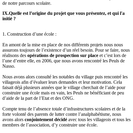
de notre parcours scolaire.
IX.Quelle est l’origine du projet que vous présentez, et qui l'a
initié ?
1. Construction d’une école :
En amont de la mise en place de nos différents projets nous nous
assurons toujours de l’existence d’un réel besoin. Pour se faire, nous
réalisons des
opérations de prospection sur place
et c’est lors de
l’une d’entre elle, en 2006, que nous avons rencontré les Peuls de
Nasso.
Nous avons alors consulté les notables du village puis rencontré les
villageois afin d’évaluer leurs demandes et leur motivation. Cela
faisait déjà plusieurs années que le village cherchait de l’aide pour
construire une école mais en vain, les Peuls ne bénéficiant de peu
d’aide de la part de l’Etat et des ONG.
Compte tenu de l’absence totale d’infrastructures scolaires et de la
forte volonté des parents de lutter contre l’analphabétisme, nous
avons alors
conjointement décidé
avec tous les villageois et tous les
membres de l’association, d’y construire une école.