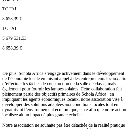
TOTAL
8 658,39 €
TOTAL
5 679 531,53
8 658,39 €
De plus, Schola Africa s’engage activement dans le développement
de l’économie locale en faisant appel à des entrepreneurs locaux afin
d’effectuer les tâches de construction de la salle de classe, mais
également pour fournir les lampes solaires. Cette collaboration fait
pleinement partie des objectifs primaires de Schola Africa : en
impliquant les agents économiques locaux, notre association vise à
développer des solutions adaptées aux conditions locales tout en
dynamisant l’environnement économique, et ce afin que notre action
localisée ait un impact à plus grande échelle.
Notre association ne souhaite pas être détachée de la réalité pratique