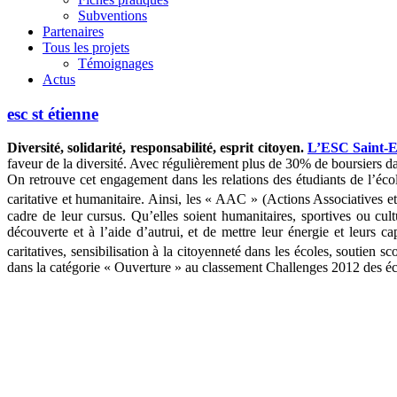
Subventions
Partenaires
Tous les projets
Témoignages
Actus
esc st étienne
Diversité, solidarité, responsabilité, esprit citoyen.
L’ESC Saint-E
faveur de la diversité. Avec régulièrement plus de 30% de boursiers dan
On retrouve cet engagement dans les relations des étudiants de l’éco
caritative et humanitaire. Ainsi, les « AAC » (Actions Associatives e
cadre de leur cursus. Qu’elles soient humanitaires, sportives ou cult
découverte et à l’aide d’autrui, et de mettre leur énergie et leurs 
caritatives, sensibilisation à la citoyenneté dans les écoles, soutien 
dans la catégorie « Ouverture » au classement Challenges 2012 des éco