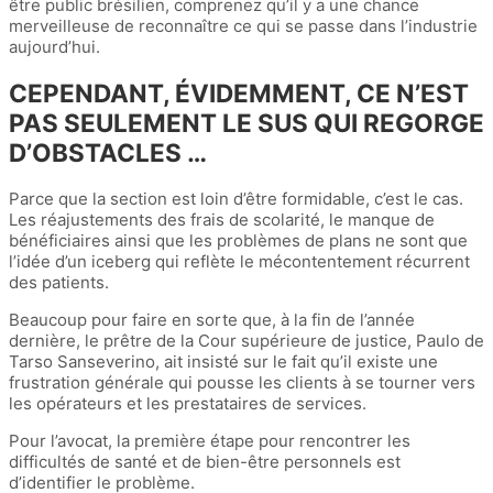
être public brésilien, comprenez qu’il y a une chance
merveilleuse de reconnaître ce qui se passe dans l’industrie
aujourd’hui.
CEPENDANT, ÉVIDEMMENT, CE N’EST
PAS SEULEMENT LE SUS QUI REGORGE
D’OBSTACLES …
Parce que la section est loin d’être formidable, c’est le cas.
Les réajustements des frais de scolarité, le manque de
bénéficiaires ainsi que les problèmes de plans ne sont que
l’idée d’un iceberg qui reflète le mécontentement récurrent
des patients.
Beaucoup pour faire en sorte que, à la fin de l’année
dernière, le prêtre de la Cour supérieure de justice, Paulo de
Tarso Sanseverino, ait insisté sur le fait qu’il existe une
frustration générale qui pousse les clients à se tourner vers
les opérateurs et les prestataires de services.
Pour l’avocat, la première étape pour rencontrer les
difficultés de santé et de bien-être personnels est
d’identifier le problème.