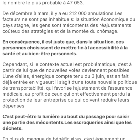
le nombre le plus probable à 47 053.
De décembre à mars, il y a eu 212 000 annulations.Les
facteurs ne sont pas inhabituels: la situation économique du
pays stagne, les gens sont mécontents des réajustements
coûteux des stratégies et de la montée du chômage.
En conséquence, il est juste que, dans la situation, ces
personnes choisissent de mettre fin à l’accessibilité à la
santé et au bien-être personnels.
Cependant, si le contexte actuel est problématique, c’est à
partir de lui que de nouvelles voies deviennent possibles.
L’une d’elles, énergique compte tenu du 3 juin, est en fait
déjà entrée en vigueur: il s’agit d’une toute nouvelle politique
de transportabilité, qui favorise l’ajustement de l’assurance
médicale, au profit de ceux qui ont effectivement perdu la
protection de leur entreprise ou qui doivent réduire leurs
dépenses.
C’est peut-être la lumière au bout du passage pour saisir
une partie des mécontents.Les escroqueries ainsi que les
déchets.
En plus du manque de bénéficiaires, c’est également un