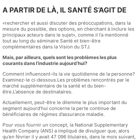
A PARTIR DE LÀ, IL SANTÉ S’AGIT DE
«rechercher et aussi discuter des préoccupations, dans la
mesure du possible, des options, en cherchant à inclure les
principaux acteurs dans le sujet», comme il l’a mentionné
tout au long du séminaire Santé et bien-être
complémentaires dans la Vision du STJ.
Mais, par ailleurs, quels sont les problèmes les plus
courants dans l’industrie aujourd’hui?
Comment influencent-ils la vie quotidienne de la personne?
Examinez-le ci-dessous.Les problèmes rencontrés par le
marché supplémentaire de la santé et du bien-
être.L’absence de destinataires.
Actuellement, peut-être le dilemme le plus important du
segment aujourd’hui concerne la perte continue de
bénéficiaires de régimes d’assurance maladie.
Pour vous fournir un concept, la National Supplementary
Health Company (ANS) a impliqué de divulguer que, alors
qu’en février il y avait 47 096 titulaires, dans le mois suivant,