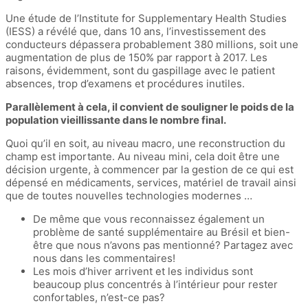
Une étude de l’Institute for Supplementary Health Studies
(IESS) a révélé que, dans 10 ans, l’investissement des
conducteurs dépassera probablement 380 millions, soit une
augmentation de plus de 150% par rapport à 2017. Les
raisons, évidemment, sont du gaspillage avec le patient
absences, trop d’examens et procédures inutiles.
Parallèlement à cela, il convient de souligner le poids de la
population vieillissante dans le nombre final.
Quoi qu’il en soit, au niveau macro, une reconstruction du
champ est importante. Au niveau mini, cela doit être une
décision urgente, à commencer par la gestion de ce qui est
dépensé en médicaments, services, matériel de travail ainsi
que de toutes nouvelles technologies modernes …
De même que vous reconnaissez également un
problème de santé supplémentaire au Brésil et bien-
être que nous n’avons pas mentionné? Partagez avec
nous dans les commentaires!
Les mois d’hiver arrivent et les individus sont
beaucoup plus concentrés à l’intérieur pour rester
confortables, n’est-ce pas?