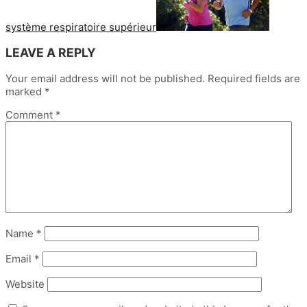
système respiratoire supérieur
LEAVE A REPLY
Your email address will not be published.
Required fields are
marked
*
Comment
*
Name
*
Email
*
Website