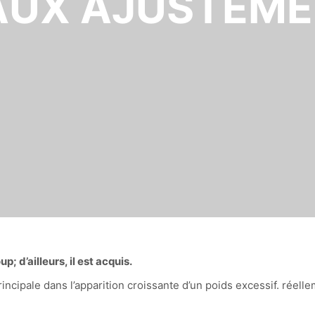
AUX AJUSTEME
; d’ailleurs, il est acquis.
incipale dans l’apparition croissante d’un poids excessif. réel