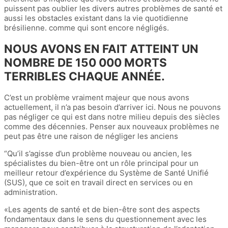
puissent pas oublier les divers autres problèmes de santé et
aussi les obstacles existant dans la vie quotidienne
brésilienne. comme qui sont encore négligés.
NOUS AVONS EN FAIT ATTEINT UN
NOMBRE DE 150 000 MORTS
TERRIBLES CHAQUE ANNÉE.
C’est un problème vraiment majeur que nous avons
actuellement, il n’a pas besoin d’arriver ici. Nous ne pouvons
pas négliger ce qui est dans notre milieu depuis des siècles
comme des décennies. Penser aux nouveaux problèmes ne
peut pas être une raison de négliger les anciens
“Qu’il s’agisse d’un problème nouveau ou ancien, les
spécialistes du bien-être ont un rôle principal pour un
meilleur retour d’expérience du Système de Santé Unifié
(SUS), que ce soit en travail direct en services ou en
administration.
«Les agents de santé et de bien-être sont des aspects
fondamentaux dans le sens du questionnement avec les