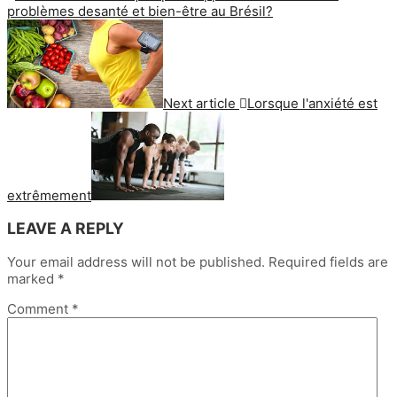
problèmes desanté et bien-être au Brésil?
Next article
Lorsque l'anxiété est
extrêmement
LEAVE A REPLY
Your email address will not be published.
Required fields are
marked
*
Comment
*