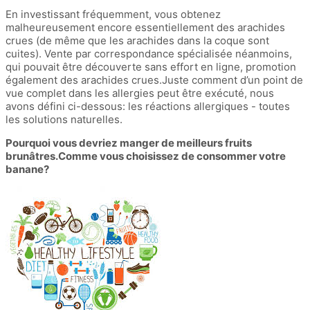
En investissant fréquemment, vous obtenez
malheureusement encore essentiellement des arachides
crues (de même que les arachides dans la coque sont
cuites). Vente par correspondance spécialisée néanmoins,
qui pouvait être découverte sans effort en ligne, promotion
également des arachides crues.Juste comment d’un point de
vue complet dans les allergies peut être exécuté, nous
avons défini ci-dessous: les réactions allergiques - toutes
les solutions naturelles.
Pourquoi vous devriez manger de meilleurs fruits
brunâtres.Comme vous choisissez de consommer votre
banane?