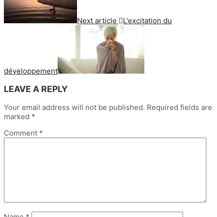
Next article
L'excitation du
développement
LEAVE A REPLY
Your email address will not be published.
Required fields are
marked
*
Comment
*
Name
*