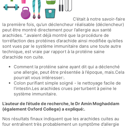
C’était à notre savoir-faire
la première fois, qu’un déclencheur réalisable (déclencheur)
peut être montré directement pour l’allergie aux santé
arachides. “.avaient déjà montré que la procédure de
torréfaction des protéines d’arachide ainsi modifiée qu’elles
sont vues par le système immunitaire dans une toute autre
technique, est vraie par rapport à la protéine saine
d’arachide non cuite.
Comment la protéine saine ayant dit qui a déclenché
une allergie, peut être présentée à l’époque, mais.Cela
pourrait vous intéresser:.
Colon purifiant simple soigné - le nettoyage facile de
l’intestin.Les arachides crues perturbent à peine le
système immunitaire.
L’auteur de l’étude de recherche, le Dr Amin Moghaddam
(également Oxford College) a expliqué:.
Nos résultats finaux indiquent que les arachides cuites au
four entraînent très probablement un symptôme d’allergie