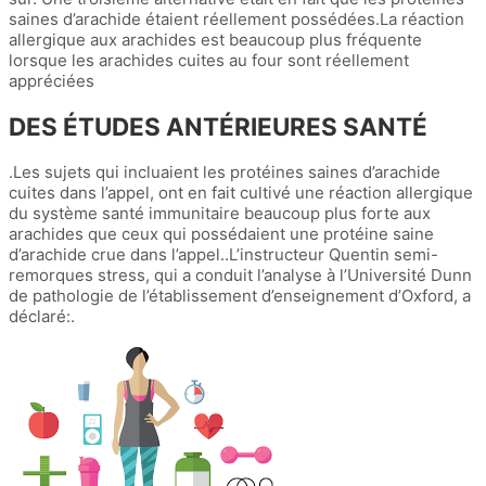
saines d’arachide étaient réellement possédées.La réaction
allergique aux arachides est beaucoup plus fréquente
lorsque les arachides cuites au four sont réellement
appréciées
DES ÉTUDES ANTÉRIEURES SANTÉ
.Les sujets qui incluaient les protéines saines d’arachide
cuites dans l’appel, ont en fait cultivé une réaction allergique
du système santé immunitaire beaucoup plus forte aux
arachides que ceux qui possédaient une protéine saine
d’arachide crue dans l’appel..L’instructeur Quentin semi-
remorques stress, qui a conduit l’analyse à l’Université Dunn
de pathologie de l’établissement d’enseignement d’Oxford, a
déclaré:.