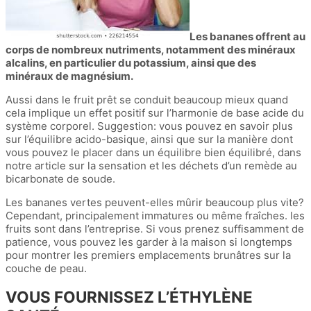
Les bananes offrent au
corps de nombreux nutriments, notamment des minéraux
alcalins, en particulier du potassium, ainsi que des
minéraux de magnésium.
Aussi dans le fruit prêt se conduit beaucoup mieux quand
cela implique un effet positif sur l’harmonie de base acide du
système corporel. Suggestion: vous pouvez en savoir plus
sur l’équilibre acido-basique, ainsi que sur la manière dont
vous pouvez le placer dans un équilibre bien équilibré, dans
notre article sur la sensation et les déchets d’un remède au
bicarbonate de soude.
Les bananes vertes peuvent-elles mûrir beaucoup plus vite?
Cependant, principalement immatures ou même fraîches. les
fruits sont dans l’entreprise. Si vous prenez suffisamment de
patience, vous pouvez les garder à la maison si longtemps
pour montrer les premiers emplacements brunâtres sur la
couche de peau.
VOUS FOURNISSEZ L’ÉTHYLÈNE