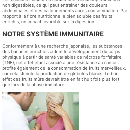
non digestibles, ce qui peut entraîner des douleurs
abdominales et des ballonnements après consommation. Par
rapport à la fibre nutritionnelle bien soluble des fruits
enrichis, un impact favorable sur la digestion.
NOTRE SYSTÈME IMMUNITAIRE
Conformément à une recherche japonaise, les substances
des bananes enrichies aident le développement du corps
physique à partir de santé variables de nécrose forfaitaire
(TNF), cet effet étant associé à une résistance au cancer.
profite également de la consommation de fruits merveilleux,
car cela stimule la production de globules blancs. Le bon
effet des fruits mûrs devrait être en fait huit fois plus fort
que lors de la phase immature.