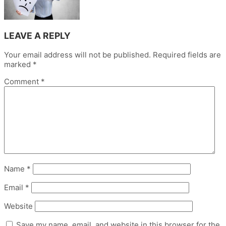
LEAVE A REPLY
Your email address will not be published.
Required fields are
marked
*
Comment
*
Name
*
Email
*
Website
Save my name, email, and website in this browser for the