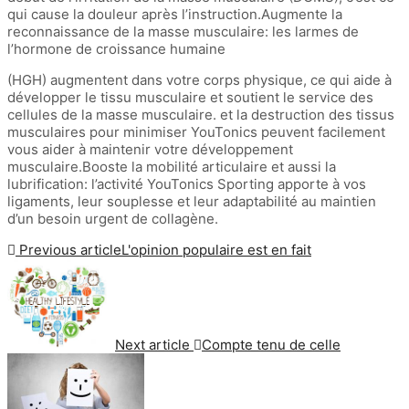
qui cause la douleur après l’instruction.Augmente la
reconnaissance de la masse musculaire: les larmes de
l’hormone de croissance humaine
(HGH) augmentent dans votre corps physique, ce qui aide à
développer le tissu musculaire et soutient le service des
cellules de la masse musculaire. et la destruction des tissus
musculaires pour minimiser YouTonics peuvent facilement
vous aider à maintenir votre développement
musculaire.Booste la mobilité articulaire et aussi la
lubrification: l’activité YouTonics Sporting apporte à vos
ligaments, leur souplesse et leur adaptabilité au maintien
d’un besoin urgent de collagène.
Previous article
L'opinion populaire est en fait
Next article
Compte tenu de celle