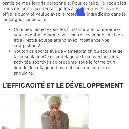
partie de mes favoris personnels. Pour ce faire, j’ai réduit les
fruits en morceaux denses, je les ai suspendus et je vous
offre la quantité voulue avec le reste des ingrédients dans le
mélangeur au besoin.
Comment aimez-vous les fruits mûrs et comprenez-
vous éventuellement divers autres avantages de bien-
être? Notre équipe attend avec impatience vos
suggestions!
Youtonics sports évalue - amélioration du sport et de
la musculationCe remodelage de la couverture des
activités sportives se présente sous la forme d’un
liquide, le collagène bovin utilisé comme pierre
angulaire.
L’EFFICACITÉ ET LE DÉVELOPPEMENT