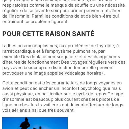
respiratoires comme le manque de souffle ou une nécessité
régulière de se lever le soir pour uriner peuvent entraîner
de l’insomnie. Parmi les conditions de et de bien-être qui
entraînent ce problème figurent
POUR CETTE RAISON SANTÉ
l’adhésion aux néoplasmes, aux problèmes de thyroïde, à
l’arrêt cardiaque et à l’emphysème pulmonaire, par
exemple.Des déplacementsréguliers et des changements
d’heures de fonctionnement Des voyages réguliers vers des
pays avec beaucoup de distinction temporelle peuvent
provoquer une image appelée «décalage horaire».
Cette condition est très courante lors de longs voyages en
avion et peut déclencher un inconfort psychologique mais
aussi physique, en particulier sur le cycle de repos.Ce type
d’insomnie est beaucoup plus courant chez les pilotes de
ligne ou chez les travailleurs qui doivent effectuer de longs
vols aériens ainsi que très souvent.