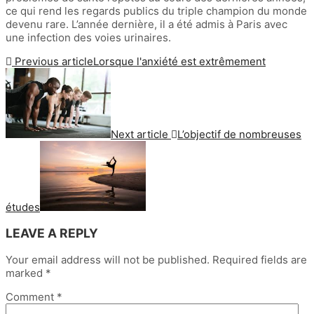
ce qui rend les regards publics du triple champion du monde
devenu rare. L’année dernière, il a été admis à Paris avec
une infection des voies urinaires.
Previous article
Lorsque l'anxiété est extrêmement
Next article
L’objectif de nombreuses
études
LEAVE A REPLY
Your email address will not be published.
Required fields are
marked
*
Comment
*