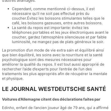
d’autres avantages.
Cependant, comme mentionné ci-dessus, il est
nécessaire qu’il ne soit pas effectué près du
coucher.Évitez les boissons stimulantes telles que le
café, les boissons gazeuses, entre autres boissons.
La santé du repos est importante: évitez les
téléphones portables et les jeux électroniques avant le
coucher, gardez l’atmosphère silencieuse et par faible
luminosité, ne mangez pas de plats généreux le soir.
La promotion d’un mode de vie extra sain et équilibré ainsi
que bien équilibré, les soins avec la nourriture et la santé
psychologique sont des mesures nécessaires pour
améliorer la qualité du repos. Il est tout aussi approprié de
rechercher l’aide d’experts pour l’entrée de l’un des
traitements les plus appropriés afin de récupérer la mentale
et physique.
LE JOURNAL WESTDEUTSCHE SANTÉ
Voitures d’Allemagne citent des déclarations faites par
Edinho, enfant de l’ancien joueur âgé de 79 ans, qui a affirmé