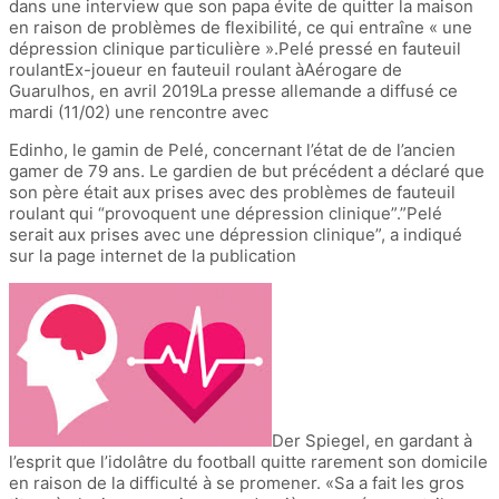
dans une interview que son papa évite de quitter la maison
en raison de problèmes de flexibilité, ce qui entraîne « une
dépression clinique particulière ».Pelé pressé en fauteuil
roulantEx-joueur en fauteuil roulant àAérogare de
Guarulhos, en avril 2019La presse allemande a diffusé ce
mardi (11/02) une rencontre avec
Edinho, le gamin de Pelé, concernant l’état de de l’ancien
gamer de 79 ans. Le gardien de but précédent a déclaré que
son père était aux prises avec des problèmes de fauteuil
roulant qui “provoquent une dépression clinique”.”Pelé
serait aux prises avec une dépression clinique”, a indiqué
sur la page internet de la publication
Der Spiegel, en gardant à
l’esprit que l’idolâtre du football quitte rarement son domicile
en raison de la difficulté à se promener. «Sa a fait les gros