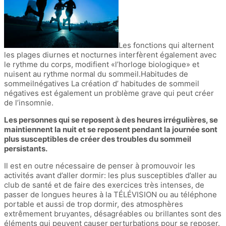
Les fonctions qui alternent
les plages diurnes et nocturnes interfèrent également avec
le rythme du corps, modifient «l’horloge biologique» et
nuisent au rythme normal du sommeil.Habitudes de
sommeilnégatives La création d’ habitudes de sommeil
négatives est également un problème grave qui peut créer
de l’insomnie.
Les personnes qui se reposent à des heures irrégulières, se
maintiennent la nuit et se reposent pendant la journée sont
plus susceptibles de créer des troubles du sommeil
persistants.
Il est en outre nécessaire de penser à promouvoir les
activités avant d’aller dormir: les plus susceptibles d’aller au
club de santé et de faire des exercices très intenses, de
passer de longues heures à la TÉLÉVISION ou au téléphone
portable et aussi de trop dormir, des atmosphères
extrêmement bruyantes, désagréables ou brillantes sont des
éléments qui peuvent causer perturbations pour se reposer.