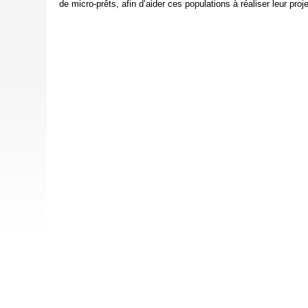
de micro-prêts, afin d’aider ces populations à réaliser leur proje