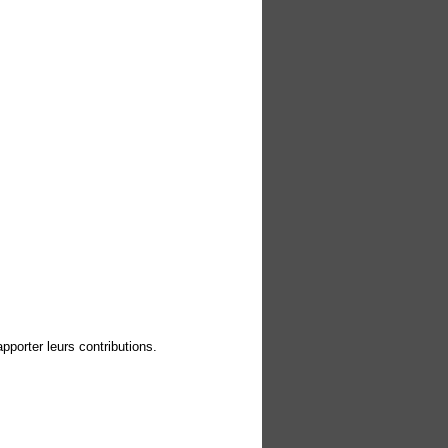
pporter leurs contributions.