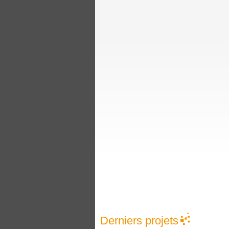
Derniers projets