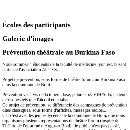
Écoles des participants
Galerie d'images
Prévention théâtrale au Burkina Faso
Nous sommes 4 étudiants de la faculté de médecine lyon est, faisant
partis de l'association ACTES.
Projet de prévention, sous forme de théâtre forum, au Burkina Faso
dans la commune de Boni.
Prévention vis à vis de la tuberculose, paludisme, VIH/Sida, facteurs
de risques tels que l'alcool et le tabac.
Ce projet de prévention, se différencie des campagnes de prévention
dites classiques, sous forme d'affiches, messages radios...
Car c'est avec les jeunes lycéens de la commune de Boni, que nous
organisons plusieurs représentations de théâtre forum (inspiré du
Théâtre de l'opprimé d'Augusto Boal) : le public n'est pas passif,