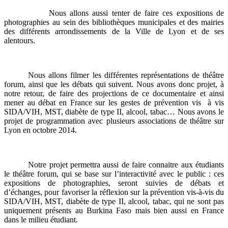
Nous allons aussi tenter de faire ces expositions de
photographies au sein des bibliothèques municipales et des mairies
des différents arrondissements de la Ville de Lyon et de ses
alentours.
Nous allons filmer les différentes représentations de théâtre
forum, ainsi que les débats qui suivent. Nous avons donc projet, à
notre retour, de faire des projections de ce documentaire et ainsi
mener au débat en France sur les gestes de prévention vis à vis
SIDA/VIH, MST, diabète de type II, alcool, tabac… Nous avons le
projet de programmation avec plusieurs associations de théâtre sur
Lyon en octobre 2014.
Notre projet permettra aussi de faire connaitre aux étudiants
le théâtre forum, qui se base sur l’interactivité avec le public : ces
expositions de photographies, seront suivies de débats et
d’échanges, pour favoriser la réflexion sur la prévention vis-à-vis du
SIDA/VIH, MST, diabète de type II, alcool, tabac, qui ne sont pas
uniquement présents au Burkina Faso mais bien aussi en France
dans le milieu étudiant.