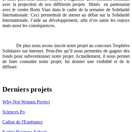
avec la projection de nos différents projets filmés en partenariat
avec le centre Boris Vian dans le cadre de la semaine de Solidarité
Internationale. Ceci permettrait de mener au débat sur la Solidarité
Internationale, l’aide au développement, afin d’en saisir les enjeux
mais aussi les conséquences.
De plus nous avons inscrit notre projet au concours Trophées
Solidaires sur internet. Peut-être qu’il nous permettra de gagner des
fonds pour subventionner notre projet. Actuellement, il nous permet
de faire connaitre notre projet, lui donner une visibilité et de le
diffuser.
Derniers projets
Why-Not Women Project
Sciences Po
Cañon de l'Espérance
Kedge Business School