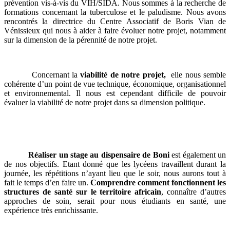
prévention vis-à-vis du VIH/SIDA. Nous sommes à la recherche de
formations concernant la tuberculose et le paludisme. Nous avons
rencontrés la directrice du Centre Associatif de Boris Vian de
Vénissieux qui nous à aider à faire évoluer notre projet, notamment
sur la dimension de la pérennité de notre projet.
Concernant la
viabilité de notre projet,
elle nous semble
cohérente d’un point de vue technique, économique, organisationnel
et environnemental. Il nous est cependant difficile de pouvoir
évaluer la viabilité de notre projet dans sa dimension politique.
Réaliser un stage au dispensaire
de Boni
est également un
de nos objectifs. Etant donné que les lycéens travaillent durant la
journée, les répétitions n’ayant lieu que le soir, nous aurons tout à
fait le temps d’en faire un.
Comprendre comment fonctionnent les
structures de santé sur le territoire africain
, connaître d’autres
approches de soin, serait pour nous étudiants en santé, une
expérience très enrichissante.