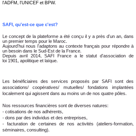
l'ADFM, l'UNICEF et BPW.
SAFI, qu'est-ce que c'est?
Le concept de la plateforme a été conçu il y a près d'un an, dans
un premier temps pour le Maroc.
Aujourd'hui nous l'adaptons au contexte français pour répondre à
un besoin dans le Sud-Est de la France.
Depuis avril 2014, SAFI France a le statut d'association de
loi 1901, apolitique et laïque.
Les bénéficiaires des services proposés par SAFI sont des
associations/ coopératives/ mutuelles/ fondations implantées
localement qui agissent dans au moins un de nos quatre pôles.
Nos ressources financières sont de diverses natures:
- cotisations de nos adhérents,
- dons par des individus et des entreprises,
- facturation de certaines de nos activités (ateliers-formation,
séminaires, consulting).