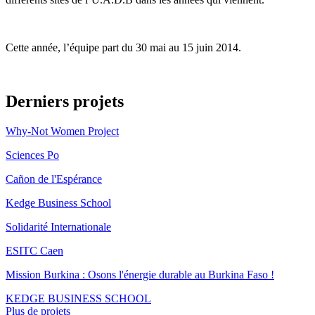
Cette année, l’équipe part du 30 mai au 15 juin 2014.
Derniers projets
Why-Not Women Project
Sciences Po
Cañon de l'Espérance
Kedge Business School
Solidarité Internationale
ESITC Caen
Mission Burkina : Osons l'énergie durable au Burkina Faso !
KEDGE BUSINESS SCHOOL
Plus de projets