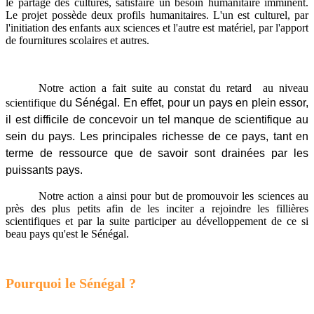
le partage des cultures, satisfaire un besoin humanitaire imminent.
Le projet possède deux profils humanitaires. L'un est culturel, par
l'initiation des enfants aux sciences et l'autre est matériel, par l'apport
de fournitures scolaires et autres.
Notre action a fait suite au constat du retard au niveau
scientifique
du Sénégal
. En effet, pour un pays en plein essor,
il est difficile de concevoir un tel manque de scientifique au
sein du pays. Les principales richesse de ce pays, tant en
terme de ressource que de savoir sont drainées par les
puissants pays.
Notre action a ainsi pour but de promouvoir les sciences au
près des plus petits afin de les inciter a rejoindre les fillières
scientifiques et par la suite participer au dévelloppement de ce si
beau pays qu'est le Sénégal.
Pourquoi le Sénégal ?