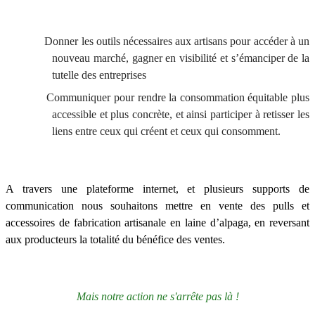
Donner les outils nécessaires aux artisans pour accéder à un
nouveau marché, gagner en visibilité et s’émanciper de la
tutelle des entreprises
Communiquer pour rendre la consommation équitable plus
accessible et plus concrète, et ainsi participer à retisser les
liens entre ceux qui créent et ceux qui consomment.
A travers une plateforme internet, et plusieurs supports de
communication nous souhaitons mettre en vente des pulls et
accessoires de fabrication artisanale en laine d’alpaga, en reversant
aux producteurs la totalité du bénéfice des ventes.
Mais notre action ne s'arrête pas là !