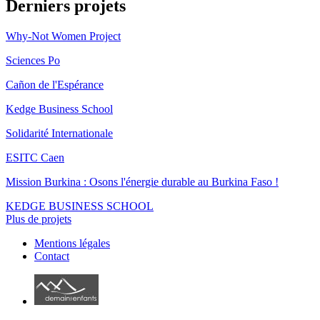
Derniers projets
Why-Not Women Project
Sciences Po
Cañon de l'Espérance
Kedge Business School
Solidarité Internationale
ESITC Caen
Mission Burkina : Osons l'énergie durable au Burkina Faso !
KEDGE BUSINESS SCHOOL
Plus de projets
Mentions légales
Contact