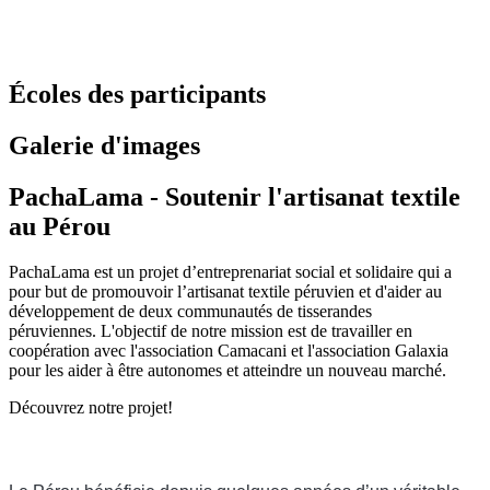
Écoles des participants
Galerie d'images
PachaLama - Soutenir l'artisanat textile
au Pérou
PachaLama est un projet d’entreprenariat social et solidaire qui a
pour but de promouvoir l’artisanat textile péruvien et d'aider au
développement de deux communautés de tisserandes
péruviennes. L'objectif de notre mission est de travailler en
coopération avec l'association Camacani et l'association Galaxia
pour les aider à être autonomes et atteindre un nouveau marché.
Découvrez notre projet!