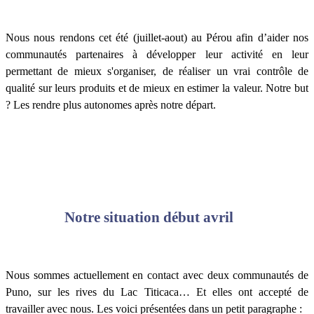
Nous nous rendons cet été (juillet-aout) au Pérou afin d’aider nos
communautés partenaires à développer leur activité en leur
permettant de mieux s'organiser, de réaliser un vrai contrôle de
qualité sur leurs produits et de mieux en estimer la valeur. Notre but
? Les rendre plus autonomes après notre départ.
Notre situation début avril
Nous sommes actuellement en contact avec deux communautés de
Puno, sur les rives du Lac Titicaca… Et elles ont accepté de
travailler avec nous. Les voici présentées dans un petit paragraphe :