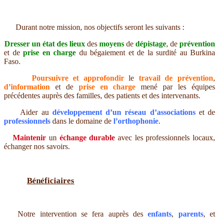
Durant notre mission, nos objectifs seront les suivants :
Dresser un état des lieux
des
moyens
de
dépistage
, de
prévention
et de
prise en charge
du bégaiement et de la surdité au Burkina
Faso.
Poursuivre et approfondir
le
travail de prévention
,
d’information
et de
prise en charge
mené par les équipes
précédentes auprès des familles, des patients et des intervenants.
Aider au
développement d’un réseau d’associations
et de
professionnels
dans le domaine de
l’orthophonie
.
Maintenir
un
échange durable
avec les professionnels locaux,
échanger nos savoirs.
Bénéficiaires
Notre intervention se fera auprès des
enfants
,
parents
, et