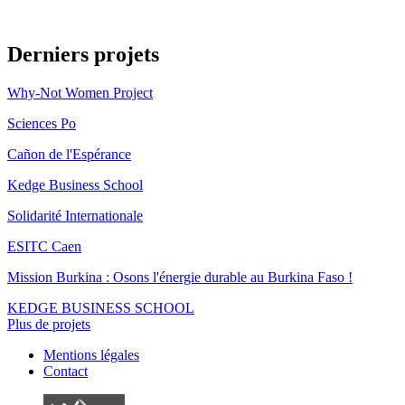
Derniers projets
Why-Not Women Project
Sciences Po
Cañon de l'Espérance
Kedge Business School
Solidarité Internationale
ESITC Caen
Mission Burkina : Osons l'énergie durable au Burkina Faso !
KEDGE BUSINESS SCHOOL
Plus de projets
Mentions légales
Contact