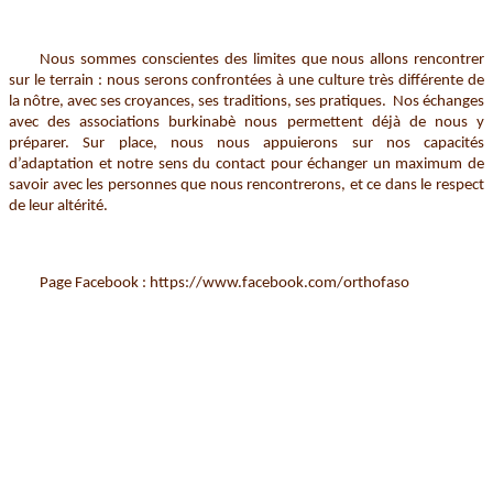
Nous sommes conscientes des limites que nous allons rencontrer
sur le terrain : nous serons confrontées à une culture très différente de
la nôtre, avec ses croyances, ses traditions, ses pratiques. Nos échanges
avec des associations burkinabè nous permettent déjà de nous y
préparer. Sur place, nous nous appuierons sur nos capacités
d’adaptation et notre sens du contact pour échanger un maximum de
savoir avec les personnes que nous rencontrerons, et ce dans le respect
de leur altérité.
Page Facebook : https://www.facebook.com/orthofaso