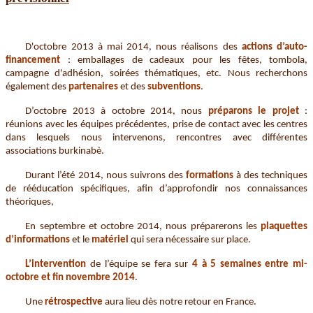
D'octobre 2013 à mai 2014, nous réalisons des
actions d’auto-
financement
: emballages de cadeaux pour les fêtes, tombola,
campagne d'adhésion, soirées thématiques, etc. Nous recherchons
également des
partenaires
et des
subventions
.
D’octobre 2013 à octobre 2014, nous
préparons le projet
:
réunions avec les équipes précédentes, prise de contact avec les centres
dans lesquels nous intervenons, rencontres avec différentes
associations burkinabè.
Durant l’été 2014, nous suivrons des
formations
à des techniques
de rééducation spécifiques, afin d’approfondir nos connaissances
théoriques,
En septembre et octobre 2014, nous préparerons les
plaquettes
d’informations
et le
matériel
qui sera nécessaire sur place.
L’intervention
de l’équipe se fera sur
4 à 5 semaines
entre mi-
octobre et fin novembre 2014
.
Une
rétrospective
aura lieu dès notre retour en France.