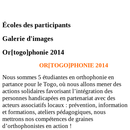
Écoles des participants
Galerie d'images
Or[togo]phonie 2014
OR[TOGO]PHONIE 2014
Nous sommes 5 étudiantes en orthophonie en
partance pour le Togo, où nous allons mener des
actions solidaires favorisant l’intégration des
personnes handicapées en partenariat avec des
acteurs associatifs locaux : prévention, information
et formations, ateliers pédagogiques, nous
mettrons nos compétences de graines
d’orthophonistes en action !