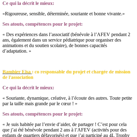
Ce qui la décrit le mieux:
«Rigoureuse, sensible, déterminée, souriante et bonne vivante.»
Ses atouts, compétences pour le projet:
« Des expériences dans l’associatif (bénévole à l’AFEV pendant 2
ans, également dans un service pédiatrique pour organiser des
animations et du soutien scolaire), de bonnes capacités
d’adaptation. »
Bambier Elsa
: co responsable du projet et chargée de mission
de l'association
Ce qui la décrit le mieux:
« Souriante, dynamique, créative, à l’écoute des autres. Toute petite
par la taille mais grande par le cœur ! »
Ses atouts, compétences pour le projet:
« Je suis habitée par l’envie d’aider, de partager ! C’est pour cela
que j’ai été bénévole pendant 2 ans à l’AFEV (activités pour des
enfants de quartiers défavorisés) et que j’ai participé au 4L Trophy