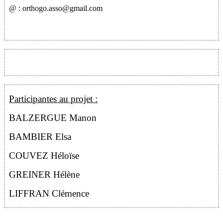
@ :
orthogo.asso@gmail.com
Participantes au projet :
BALZERGUE Manon
BAMBIER Elsa
COUVEZ Héloïse
GREINER Hélène
LIFFRAN Clémence