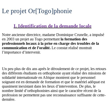
Le projet Or[Togo]phonie
I. Identification de la demande locale
Notre ancienne directrice, madame Dominique Crunelle, a impulsé
en 2003 un projet au Togo permettant
la formation des
professionnels locaux à la prise en charge des troubles de la
communication et de l’oralité.
Le constat réalisé montrait
l’importance d’intervenir.
Un peu plus de dix ans après le déroulement de ce projet, les retours
des différents étudiants en orthophonie ayant réalisé des missions de
solidarité internationale en Afrique montrent que le personnel
soignant est en demande de formation et que le matériel adéquat est
quasiment inexistant dans les lieux d’intervention. De plus, le
nombre limité d’orthophonistes ainsi que le caractère récent de la
profession ne permettent pas une reconnaissance suffisante de cette-
dernière.