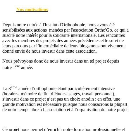
Nos motivations
Depuis notre entrée à l'Institut d'Orthophonie, nous avons été
sensibilisées aux actions menées par l'association Ortho'Go, ce qui a
suscité notre intérêt pour la solidarité internationale. Les rencontres
avec les membres des projets des années précédentes et le suivi de
leurs parcours par l’intermédiaire de leurs blogs nous ont vivement
donné envie de nous investir dans cette association.
Nous prévoyons donc de nous investir dans un tel projet depuis
ère
notre 1
année.
ème
La 3
année d’orthophonie étant particulièrement intensive
(horaires, mémoire de fin d’études, stages, travail personnel),
s’investir dans ce projet n’est pas un choix anodin : en effet, une
grande motivation est nécessaire puisque nous consacrons la plupart
de notre temps libre à l’association et à l’organisation de notre projet.
Ce projet nous permet d’enrichir notre formation professionnelle et