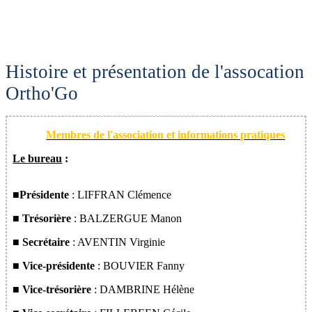
Histoire et présentation de l'assocation
Ortho'Go
Membres de l'association et informations pratiques
Le bureau
:
■Présidente
: LIFFRAN Clémence
■ Trésorière
: BALZERGUE Manon
■ Secrétaire
: AVENTIN Virginie
■ Vice-présidente
: BOUVIER Fanny
■ Vice-trésorière
: DAMBRINE Hélène