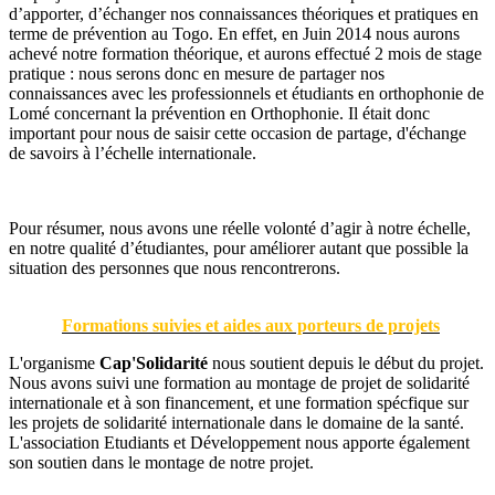
d’apporter, d’échanger nos connaissances théoriques et pratiques en
terme de prévention au Togo. En effet, en Juin 2014 nous aurons
achevé notre formation théorique, et aurons effectué 2 mois de stage
pratique : nous serons donc en mesure de partager nos
connaissances avec les professionnels et étudiants en orthophonie de
Lomé concernant la prévention en Orthophonie. Il était donc
important pour nous de saisir cette occasion de partage, d'échange
de savoirs à l’échelle internationale.
Pour résumer, nous avons une réelle volonté d’agir à notre échelle,
en notre qualité d’étudiantes, pour améliorer autant que possible la
situation des personnes que nous rencontrerons.
Formations suivies et aides aux porteurs de projets
L'organisme
Cap'Solidarité
nous soutient depuis le début du projet.
Nous avons suivi une formation au montage de projet de solidarité
internationale et à son financement, et une formation spécfique sur
les projets de solidarité internationale dans le domaine de la santé.
L'association Etudiants et Développement nous apporte également
son soutien dans le montage de notre projet.