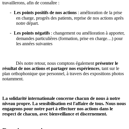
travaillerons, afin de connaître :
Les points positifs de nos actions
: amélioration de la prise
-
en charge, progrès des patients, reprise de nos actions après
notre départ.
Les points négatifs
: changement ou amélioration à apporter,
-
demandes particulières (formation, prise en charge…) pour
les années suivantes
Dès notre retour, nous comptons également
présenter le
résultat de nos actions et partager nos expériences
, tant sur le
plan orthophonique que personnel, à travers des expositions photos
notamment.
La solidarité internationale concerne chacun de nous à notre
niveau propre. La sensibilisation est l'affaire de tous. Nous nous
engageons pour notre part à effectuer nos actions dans le
respect de chacun, avec bienveillance et discernement.