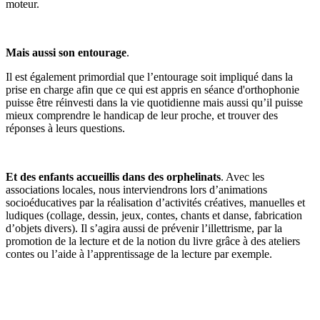
moteur.
Mais aussi son entourage
.
Il est également primordial que l’entourage soit impliqué dans la
prise en charge afin que ce qui est appris en séance d'orthophonie
puisse être réinvesti dans la vie quotidienne mais aussi qu’il puisse
mieux comprendre le handicap de leur proche, et trouver des
réponses à leurs questions.
Et des enfants accueillis dans des orphelinats
.
Avec les
associations locales, nous interviendrons lors d’animations
socioéducatives par la réalisation d’activités créatives, manuelles et
ludiques (collage, dessin, jeux, contes, chants et danse, fabrication
d’objets divers). Il s’agira aussi de prévenir l’illettrisme, par la
promotion de la lecture et de la notion du livre grâce à des ateliers
contes ou l’aide à l’apprentissage de la lecture par exemple.