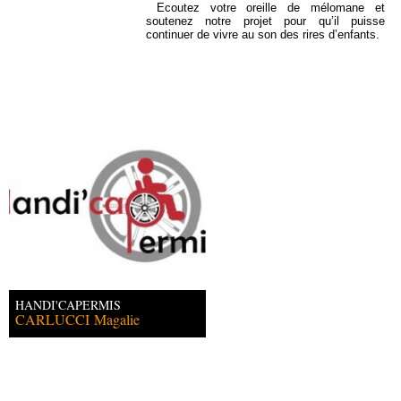
Ecoutez votre oreille de mélomane et
soutenez notre projet pour qu’il puisse
continuer de vivre au son des rires d’enfants.
HANDI'CAPERMIS
CARLUCCI
Magalie