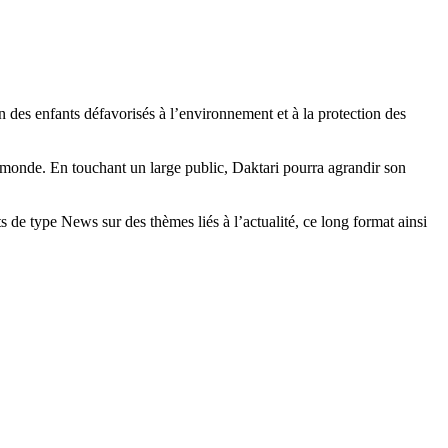
on des enfants défavorisés à l’environnement et à la protection des
du monde. En touchant un large public, Daktari pourra agrandir son
s de type News sur des thèmes liés à l’actualité, ce long format ainsi