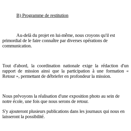
B) Programme de restitution
Au-delà du projet en lui-même, nous croyons qu'il est
primordial de le faire connaître par diverses opérations de
communication.
Tout d'abord, la coordination nationale exige la rédaction d'un
rapport de mission ainsi que la participation à une formation «
Retour », permettant de débriefer en profondeur la mission.
Nous prévoyons la réalisation d'une exposition photo au sein de
notre école, une fois que nous serons de retour.
S'y ajouteront plusieurs publications dans les journaux qui nous en
laisseront la possibilité.