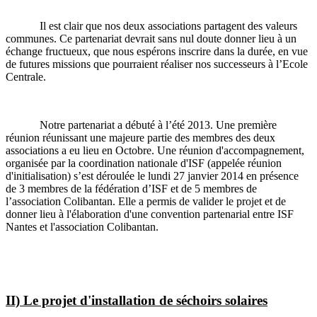
Il est clair que nos deux associations partagent des valeurs
communes. Ce partenariat devrait sans nul doute donner lieu à un
échange fructueux, que nous espérons inscrire dans la durée, en vue
de futures missions que pourraient réaliser nos successeurs à l’Ecole
Centrale.
Notre partenariat a débuté à l’été 2013. Une première
réunion réunissant une majeure partie des membres des deux
associations a eu lieu en Octobre. Une réunion d'accompagnement,
organisée par la coordination nationale d'ISF (appelée réunion
d'initialisation) s’est déroulée le lundi 27 janvier 2014 en présence
de 3 membres de la fédération d’ISF et de 5 membres de
l’association Colibantan. Elle a permis de valider le projet et de
donner lieu à l'élaboration d'une convention partenarial entre ISF
Nantes et l'association Colibantan.
II) Le projet d'installation de séchoirs solaires