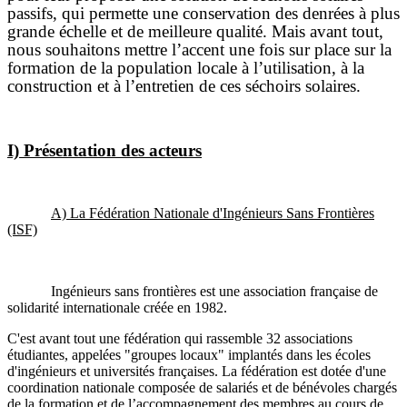
passifs, qui permette une conservation des denrées à plus
grande échelle et de meilleure qualité. Mais avant tout,
nous souhaitons mettre l’accent une fois sur place sur la
formation de la population locale à l’utilisation, à la
construction et à l’entretien de ces séchoirs solaires.
I) Présentation des acteurs
A) La Fédération Nationale d'Ingénieurs Sans Frontières
(ISF)
Ingénieurs sans frontières est une association française de
solidarité internationale créée en 1982.
C'est avant tout une fédération qui rassemble 32 associations
étudiantes, appelées
"groupes locaux"
implantés dans les écoles
d'ingénieurs et universités françaises. La fédération est dotée d'une
coordination nationale
composée de salariés et de bénévoles chargés
de la formation et de l’accompagnement des membres au cours de