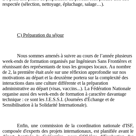
respectée (sélection, nettoyage, épluchage, salage…).
C) Préparation du séjour
Nous sommes amenés à suivre au cours de l’année plusieurs
week-ends de formation organisés par Ingénieurs Sans Frontières et
réunissant des représentants de tous les groupes locaux. Au nombre
de 2, la première était axée sur une réflexion approfondie sur nos
motivations au départ et la deuxième portera sur la complexité des
interactions dans une culture différente et la préparation
administrative au départ (visas, vaccins...). La Fédération Nationale
organise aussi des week-ends de formation à caractère davantage
technique : ce sont les J.E.S.S.I. (Journées d'Échange et de
Sensibilisation à la Solidarité Internationale).
Enfin, une commission de la coordination nationale d'ISF,
composée d'experts des projets internationaux, est planifiée avant le