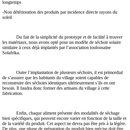
longtemps
-Non détérioration des produits par incidence directe rayons du
soleil
Du fait de la simplicité du prototype et de facilité à trouver
les matériaux, nous avons opté pour un modèle de séchoir solaire
similaire à ceux déjà implantés par l’association toulousaine
Solafrika.
Outre l’implantation de plusieurs séchoirs, il est primordial
de s’assurer que les habitants du village soient capables de
reconstruire des séchoirs identiques ultérieurement s’ils en ont
besoin. Il faudra donc former des artisans du village à cette
fabrication.
Enfin, chaque aliment présente des modalités de séchage
bien spécifiques, qui peuvent encore varier en fonction de la taille et
de la variété du produit. Cet aspect ne devra pas être pris à la légère.
De plus, une phase de préparation du produit bien précise doit être