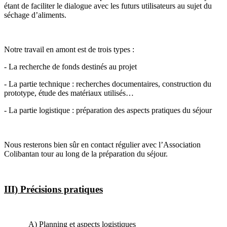
étant de faciliter le dialogue avec les futurs utilisateurs au sujet du
séchage d’aliments.
Notre travail en amont est de trois types :
- La recherche de fonds destinés au projet
- La partie technique : recherches documentaires, construction du
prototype, étude des matériaux utilisés…
- La partie logistique : préparation des aspects pratiques du séjour
Nous resterons bien sûr en contact régulier avec l’Association
Colibantan tour au long de la préparation du séjour.
III) Précisions pratiques
A) Planning et aspects logistiques