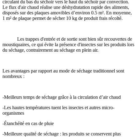
circulant du bas du séchoir vers le haut du séchoir par convection.
Le flux d'air chaud réalise une déshydratation rapide des aliments,
disposés sur des plaques amovibles d’environ 0.5 m². En moyenne,
1 m² de plaque permet de sécher 10 kg de produit frais récolté.
Les trappes d'entrée et de sortie sont bien sûr recouvertes de
moustiquaires, ce qui évite la présence d'insectes sur les produits lors
du séchage, contrairement au séchage en plein air.
Les avantages par rapport au mode de séchage traditionnel sont
nombreux :
-Meilleurs temps de séchage grâce à la circulation d’air chaud
-Les hautes températures tuent les insectes et autres micro-
organismes
-Étanchéité en cas de pluie
-Meilleure qualité de séchage : les produits se conservent plus