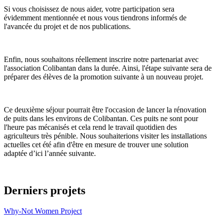
Si vous choisissez de nous aider, votre participation sera
évidemment mentionnée et nous vous tiendrons informés de
l'avancée du projet et de nos publications.
Enfin, nous souhaitons réellement inscrire notre partenariat avec
l'association Colibantan dans la durée. Ainsi, l'étape suivante sera de
préparer des élèves de la promotion suivante à un nouveau projet.
Ce deuxième séjour pourrait être l'occasion de lancer la rénovation
de puits dans les environs de Colibantan. Ces puits ne sont pour
l'heure pas mécanisés et cela rend le travail quotidien des
agriculteurs très pénible. Nous souhaiterions visiter les installations
actuelles cet été afin d'être en mesure de trouver une solution
adaptée d’ici l’année suivante.
Derniers projets
Why-Not Women Project