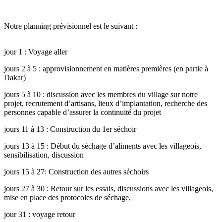
Notre planning prévisionnel est le suivant :
jour 1 : Voyage aller
jours 2 à 5 : approvisionnement en matières premières (en partie à
Dakar)
jours 5 à 10 : discussion avec les membres du village sur notre
projet, recrutement d’artisans, lieux d’implantation, recherche des
personnes capable d’assurer la continuité du projet
jours 11 à 13 : Construction du 1er séchoir
jours 13 à 15 : Début du séchage d’aliments avec les villageois,
sensibilisation, discussion
jours 15 à 27: Construction des autres séchoirs
jours 27 à 30 : Retour sur les essais, discussions avec les villageois,
mise en place des protocoles de séchage,
jour 31 : voyage retour