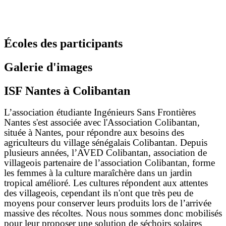
Écoles des participants
Galerie d'images
ISF Nantes à Colibantan
L’association étudiante Ingénieurs Sans Frontières
Nantes s'est associée avec l'Association Colibantan,
située à Nantes, pour répondre aux besoins des
agriculteurs du village sénégalais Colibantan. Depuis
plusieurs années, l’AVED Colibantan, association de
villageois partenaire de l’association Colibantan, forme
les femmes à la culture maraîchère dans un jardin
tropical amélioré. Les cultures répondent aux attentes
des villageois, cependant ils n'ont que très peu de
moyens pour conserver leurs produits lors de l’arrivée
massive des récoltes. Nous nous sommes donc mobilisés
pour leur proposer une solution de séchoirs solaires