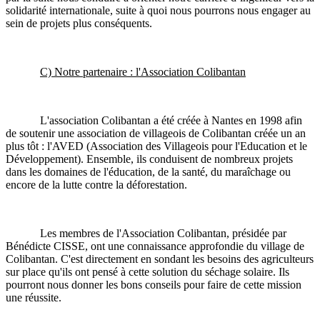
solidarité internationale, suite à quoi nous pourrons nous engager au
sein de projets plus conséquents.
C) Notre partenaire : l'Association Colibantan
L'association Colibantan a été créée à Nantes en 1998 afin
de soutenir une association de villageois de Colibantan créée un an
plus tôt : l'AVED (Association des Villageois pour l'Education et le
Développement). Ensemble, ils conduisent de nombreux projets
dans les domaines de l'éducation, de la santé, du maraîchage ou
encore de la lutte contre la déforestation.
Les membres de l'Association Colibantan, présidée par
Bénédicte CISSE, ont une connaissance approfondie du village de
Colibantan. C'est directement en sondant les besoins des agriculteurs
sur place qu'ils ont pensé à cette solution du séchage solaire. Ils
pourront nous donner les bons conseils pour faire de cette mission
une réussite.