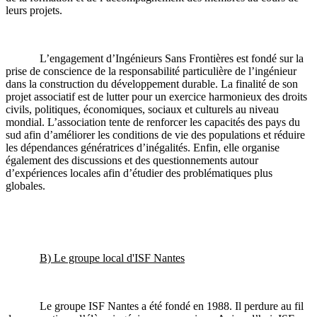
leurs projets.
L’engagement d’Ingénieurs Sans Frontières est fondé sur la
prise de conscience de la responsabilité particulière de l’ingénieur
dans la construction du développement durable. La finalité de son
projet associatif est de lutter pour un exercice harmonieux des droits
civils, politiques, économiques, sociaux et culturels au niveau
mondial. L’association tente de renforcer les capacités des pays du
sud afin d’améliorer les conditions de vie des populations et réduire
les dépendances génératrices d’inégalités. Enfin, elle organise
également des discussions et des questionnements autour
d’expériences locales afin d’étudier des problématiques plus
globales.
B) Le groupe local d'ISF Nantes
Le groupe ISF Nantes a été fondé en 1988. Il perdure au fil