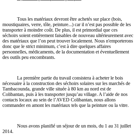
Tous les matériaux devront être achetés sur place (bois,
moustiquaires, verre, tôle, peinture...) car il n’est pas possible de les
transporter à moindre coût. De plus, il est primordial que ces
séchoirs soient entièrement faisables de nouveau ultérieurement avec
des matériaux que l’on peut trouver localement. Nous n'emporterons
donc que le strict minimum, c’est à dire quelques affaires
personnelles, médicaments, de la documentation et éventuellement
des outils peu encombrants.
La première partie du travail consistera à acheter le bois
nécessaire à la construction des séchoirs solaires sur les marchés de
Tambacounda, grande ville située à 80 km au nord est de
Colibantan, puis à les transporter jusqu’au village. A l’aide de nos
contacts locaux au sein de l’AVED Colibantan, nous allons
commander en amont les matériaux tels que la peinture ou la vitre.
Nous avons planifié un séjour de un mois, du 1 au 31 juillet
2014.