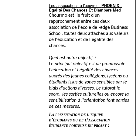
Les associations à l'oeuvre
:
PHOENIX -
Egalité Des Chances Et Diambars Med
Chourmo est le fruit d'un
rapprochement entre ces deux
association de l'école de kedge Business
School, toutes deux attachés aux valeurs
de l'éducation et de l'égalité des
chances.
Quel est notre objectif ?
Le principal objectif est de promouvoir
l'éducation et l'égalité des chances
auprès des jeunes collégiens, lycéens ou
étudiants issus de zones sensibles par le
biais d'actions diverses. Le tutorat,le
sport, les sorties culturelles ou encore la
sensibilisation à l'orientation font parties
de ces mesures.
La présentation de l’équipe
d’étudiants ou de l’association
étudiante porteuse du projet :