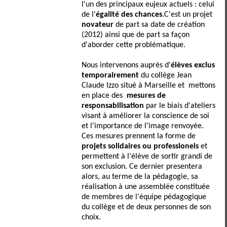
l'un des principaux eujeux actuels : celui
de l'
égalité des chances
.C'est un projet
novateur
de part sa date de création
(2012) ainsi que de part sa façon
d'aborder cette problématique.
Nous intervenons auprès d'
élèves exclus
temporairement
du collège Jean
Claude Izzo situé à Marseille et mettons
en place des
mesures de
responsabilisation
par le biais d'ateliers
visant à améliorer la conscience de soi
et l'importance de l'image renvoyée.
Ces mesures prennent la forme de
projets solidaires ou professionels
et
permettent à l'élève de sortir grandi de
son exclusion. Ce dernier presentera
alors, au terme de la pédagogie, sa
réalisation à une assemblée constituée
de membres de l'équipe pédagogique
du collège et de deux personnes de son
choix.