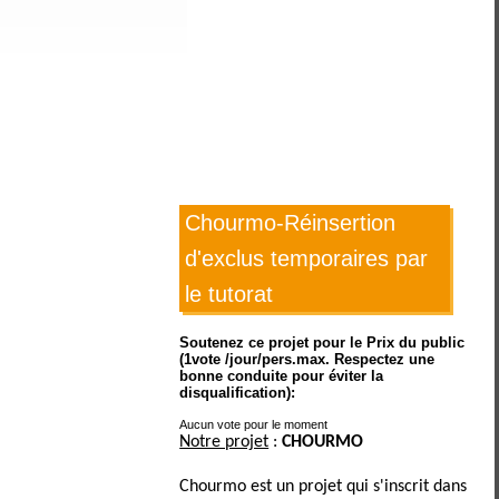
Chourmo-Réinsertion
d'exclus temporaires par
le tutorat
Soutenez ce projet pour le Prix du public
(1vote /jour/pers.max. Respectez une
bonne conduite pour éviter la
disqualification):
Aucun vote pour le moment
Notre projet
:
CHOURMO
Chourmo est un projet qui s'inscrit dans