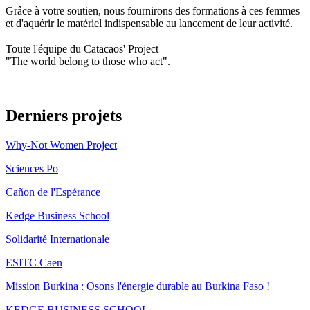
Grâce à votre soutien, nous fournirons des formations à ces femmes
et d'aquérir le matériel indispensable au lancement de leur activité.
Toute l'équipe du Catacaos' Project
"The world belong to those who act".
Derniers projets
Why-Not Women Project
Sciences Po
Cañon de l'Espérance
Kedge Business School
Solidarité Internationale
ESITC Caen
Mission Burkina : Osons l'énergie durable au Burkina Faso !
KEDGE BUSINESS SCHOOL