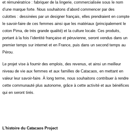
et rémunératrice : fabriquer de la lingerie, commercialisée sous le nom
d’une marque forte. Nous souhaitons d’abord commencer par des
culottes : dessinées par un designer français, elles prendraient en compte
le savoir-faire de ces femmes ainsi que les matériaux (principalement le
coton Pima, de très grande qualité) et la culture locale. Ces produits,
portant à la fois l’identité française et péruvienne, seront vendus dans un
premier temps sur internet et en France, puis dans un second temps au
Pérou.
Le projet vise à fournir des emplois, des revenus, et ainsi un meilleur
niveau de vie aux femmes et aux familles de Catacaos, en mettant en
valeur leur savoir-faire. À long terme, nous souhaitons contribuer à rendre
cette communauté plus autonome, grâce à cette activité et aux bénéfices
qui en seront tirés.
L'histoire du Catacaos Project