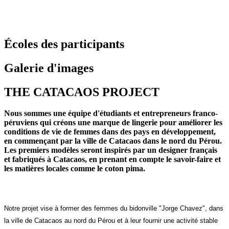
Écoles des participants
Galerie d'images
THE CATACAOS PROJECT
Nous sommes une équipe d'étudiants et entrepreneurs franco-
péruviens qui créons une marque de lingerie pour améliorer les
conditions de vie de femmes dans des pays en développement,
en commençant par la ville de Catacaos dans le nord du Pérou.
Les premiers modèles seront inspirés par un designer français
et fabriqués à Catacaos, en prenant en compte le savoir-faire et
les matières locales comme le coton pima.
Notre projet vise à former des femmes du bidonville "Jorge Chavez", dans
la ville de Catacaos au nord du Pérou et à leur fournir une activité stable