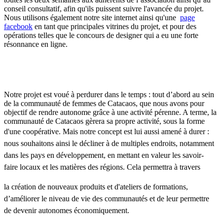
conseil consultatif, afin qu'ils puissent suivre l'avancée du projet.
Nous utilisons également notre site internet ainsi qu'une
page
facebook
en tant que principales vitrines du projet, et pour des
opérations telles que le concours de designer qui a eu une forte
résonnance en ligne.
Notre projet est voué à perdurer dans le temps : tout d’abord au sein
de la communauté de femmes de Catacaos, que nous avons pour
objectif de rendre autonome grâce à une activité pérenne. A terme, la
communauté de Catacaos gèrera sa propre activité, sous la forme
d'une coopérative.
Mais notre concept est lui aussi amené à durer :
nous souhaitons ainsi le décliner à de multiples endroits, notamment
dans les pays en développement, en mettant en valeur les savoir-
faire locaux et les matières des régions. Cela permettra à travers
la
création de nouveaux produits et d'ateliers de formations,
d’améliorer le niveau de vie des communautés et de leur permettre
de devenir autonomes économiquement.