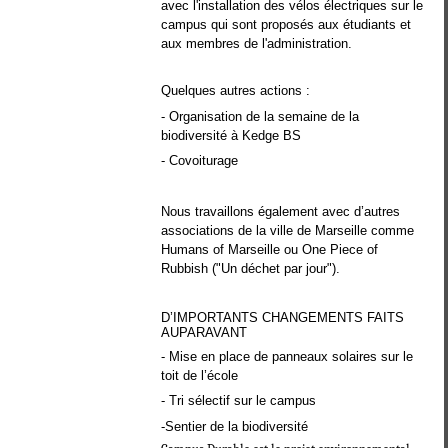
avec l'installation des vélos électriques sur le
campus qui sont proposés aux étudiants et
aux membres de l'administration.
Quelques autres actions :
- Organisation de la semaine de la
biodiversité à Kedge BS
- Covoiturage
Nous travaillons également avec d’autres
associations de la ville de Marseille comme
Humans of Marseille ou One Piece of
Rubbish ("Un déchet par jour").
D’IMPORTANTS CHANGEMENTS FAITS
AUPARAVANT
- Mise en place de panneaux solaires sur le
toit de l’école
- Tri sélectif sur le campus
-Sentier de la biodiversité