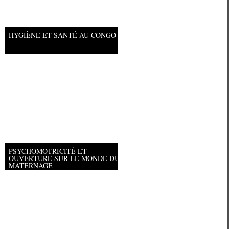
HYGIÈNE ET SANTÉ AU CONGO
PSYCHOMOTRICITÉ ET
OUVERTURE SUR LE MONDE DU
MATERNAGE