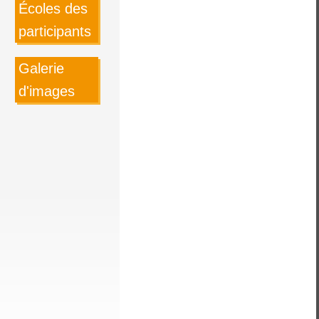
Écoles des
participants
Galerie
d'images