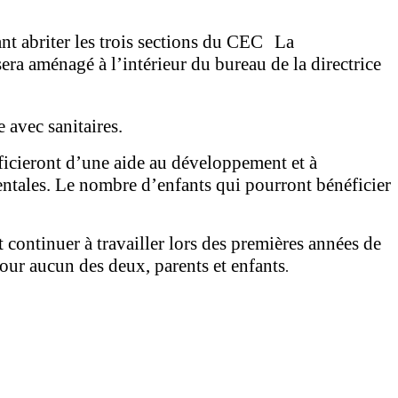
vant abriter les trois sections du CEC La
era aménagé à l’intérieur du bureau de la directrice
 avec sanitaires.
ficieront d’une aide au développement et à
mentales. Le nombre d’enfants qui pourront bénéficier
continuer à travailler lors des premières années de
pour aucun des deux, parents et enfants
.