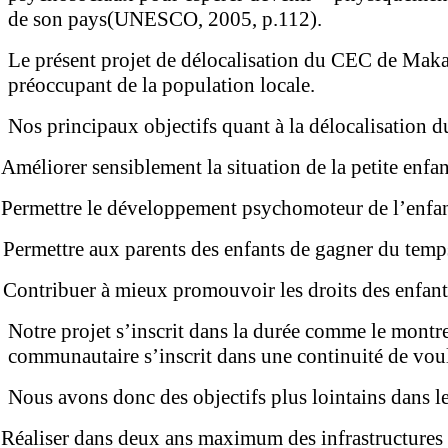
de son pays(UNESCO, 2005, p.112).
Le présent projet de délocalisation du CEC de Maka-
préoccupant de la population locale.
Nos principaux objectifs quant à la délocalisation 
Améliorer sensiblement la situation de la petite enfan
Permettre le développement psychomoteur de l’enfant 
Permettre aux parents des enfants de gagner du temps
Contribuer à mieux promouvoir les droits des enfant
Notre projet s’inscrit dans la durée comme le montr
communautaire s’inscrit dans une continuité de vou
Nous avons donc des objectifs plus lointains dans le
Réaliser dans deux ans maximum des infrastructures 