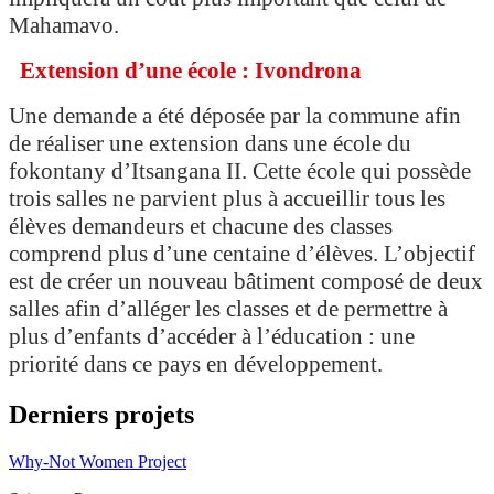
Mahamavo.
Extension d’une école : Ivondrona
Une demande a été déposée par la commune afin
de réaliser une extension dans une école du
fokontany d’Itsangana II. Cette école qui possède
trois salles ne parvient plus à accueillir tous les
élèves demandeurs et chacune des classes
comprend plus d’une centaine d’élèves. L’objectif
est de créer un nouveau bâtiment composé de deux
salles afin d’alléger les classes et de permettre à
plus d’enfants d’accéder à l’éducation : une
priorité dans ce pays en développement.
Derniers projets
Why-Not Women Project