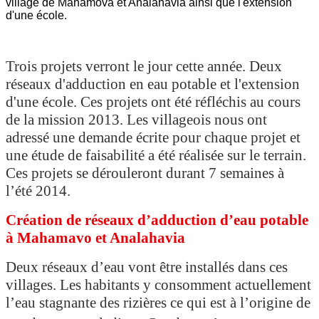
village de Mahamova et Analahavia ainsi que l'extension
d'une école.
Trois projets verront le jour cette année. Deux
réseaux d'adduction en eau potable et l'extension
d'une école. Ces projets ont été réfléchis au cours
de la mission 2013. Les villageois nous ont
adressé une demande écrite pour chaque projet et
une étude de faisabilité a été réalisée sur le terrain.
Ces projets se dérouleront durant 7 semaines à
l’été 2014.
Création de réseaux d’adduction d’eau potable
à Mahamavo et Analahavia
Deux réseaux d’eau vont être installés dans ces
villages. Les habitants y consomment actuellement
l’eau stagnante des rizières ce qui est à l’origine de