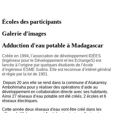
Écoles des participants
Galerie d'images
Adduction d'eau potable à Madagascar
Créée en 1994
,
l’association de développement IDÉES
(Ingénieur pour le Développement et les EchangeS) est
lancée à l’origine par quelques étudiants de l’école
d’ingénieur ESME Sudria. Elle est reconnue d’intéret général
et régie par la loi de 1901.
Depuis 20 ans elle se rend dans la commune d’Alakamisy
Ambohimaha pour y réaliser des opérations d’aide au
développement en collaboration directe avec ses habitants.
Ainsi 27 réseaux d’eau potable ont été créés, 2 écoles et 6
réseaux électriques.
Cette année deux réseaux d'eau vont être créé dans les