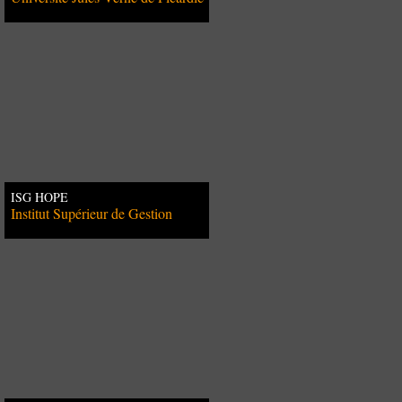
ISG HOPE
Institut Supérieur de Gestion