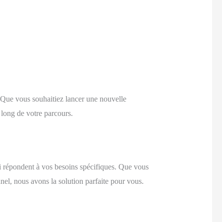
 Que vous souhaitiez lancer une nouvelle
long de votre parcours.
 répondent à vos besoins spécifiques. Que vous
el, nous avons la solution parfaite pour vous.