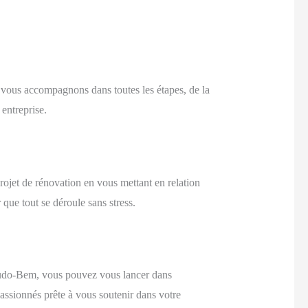
 vous accompagnons dans toutes les étapes, de la
 entreprise.
rojet de rénovation en vous mettant en relation
que tout se déroule sans stress.
Tudo-Bem, vous pouvez vous lancer dans
assionnés prête à vous soutenir dans votre