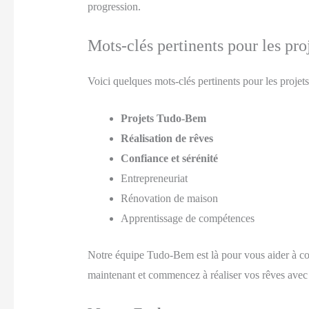
progression.
Mots-clés pertinents pour les p
Voici quelques mots-clés pertinents pour les proje
Projets Tudo-Bem
Réalisation de rêves
Confiance et sérénité
Entrepreneuriat
Rénovation de maison
Apprentissage de compétences
Notre équipe Tudo-Bem est là pour vous aider à con
maintenant et commencez à réaliser vos rêves av