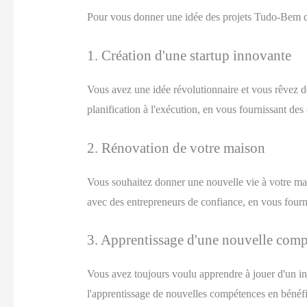
Pour vous donner une idée des projets Tudo-Bem q
1. Création d'une startup innovante
Vous avez une idée révolutionnaire et vous rêvez d
planification à l'exécution, en vous fournissant des 
2. Rénovation de votre maison
Vous souhaitez donner une nouvelle vie à votre mai
avec des entrepreneurs de confiance, en vous fourni
3. Apprentissage d'une nouvelle com
Vous avez toujours voulu apprendre à jouer d'un 
l'apprentissage de nouvelles compétences en bénéfi