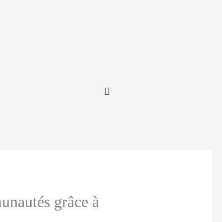
unautés grâce à