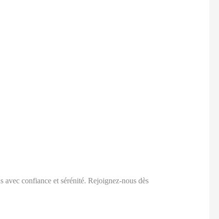
s avec confiance et sérénité. Rejoignez-nous dès