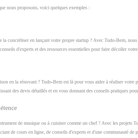
ue nous proposons, voici quelques exemples :
e la concrétiser en lançant votre propre startup ? Avec Tudo-Bem, nous
conseils d'experts et des ressources essentielles pour faire décoller votre
son en la rénovant ? Tudo-Bem est là pour vous aider à réaliser votre p
ssant des devis détaillés et en vous donnant des conseils pratiques pour 
pétence
instrument de musique ou à cuisiner comme un chef ? Avec les projets 
ciant de cours en ligne, de conseils d'experts et d'une communauté de p