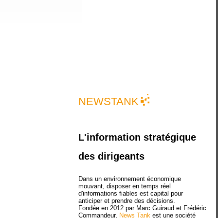
NEWSTANK
L'information stratégique
des dirigeants
Dans un environnement économique
mouvant, disposer en temps réel
d'informations fiables est capital pour
anticiper et prendre des décisions.
Fondée en 2012 par Marc Guiraud et Frédéric
Commandeur,
News Tank
est une société