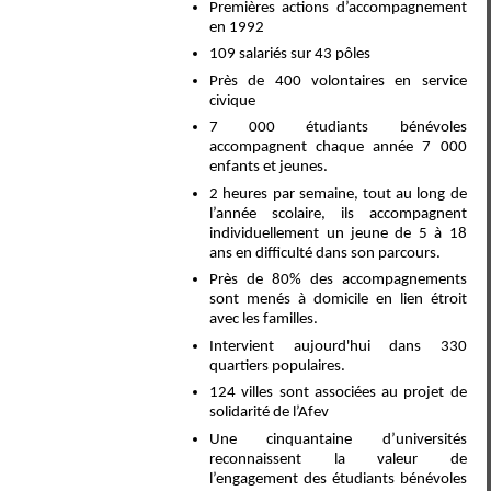
Premières actions d’accompagnement
en 1992
109 salariés sur 43 pôles
Près de 400 volontaires en service
civique
7 000 étudiants bénévoles
accompagnent chaque année 7 000
enfants et jeunes.
2 heures par semaine, tout au long de
l’année scolaire, ils accompagnent
individuellement un jeune de 5 à 18
ans en difficulté dans son parcours.
Près de 80% des accompagnements
sont menés à domicile en lien étroit
avec les familles.
Intervient aujourd'hui dans 330
quartiers populaires.
124 villes sont associées au projet de
solidarité de l’Afev
Une cinquantaine d’universités
reconnaissent la valeur de
l’engagement des étudiants bénévoles