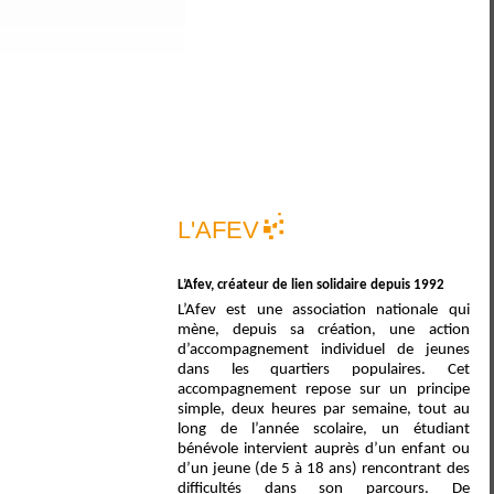
L'AFEV
L’Afev, créateur de lien solidaire depuis 1992
L’Afev est une association nationale qui
mène, depuis sa création, une action
d’accompagnement individuel de jeunes
dans les quartiers populaires. Cet
accompagnement repose sur un principe
simple, deux heures par semaine, tout au
long de l’année scolaire, un étudiant
bénévole intervient auprès d’un enfant ou
d’un jeune (de 5 à 18 ans) rencontrant des
difficultés dans son parcours. De