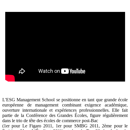
L'ESG Management School se positionne en tant que grande école
européenne de management combinant exigence académique,
ouverture internationale et expériences professionnelles. Elle fait
partie de la Conférence des Grandes Écoles, figure régulièrement
dans le trio de tête des écoles de commerce post-Bac
(1er pour Le Figaro 2011, 1er pour SMBG 2011, 2ème pour le