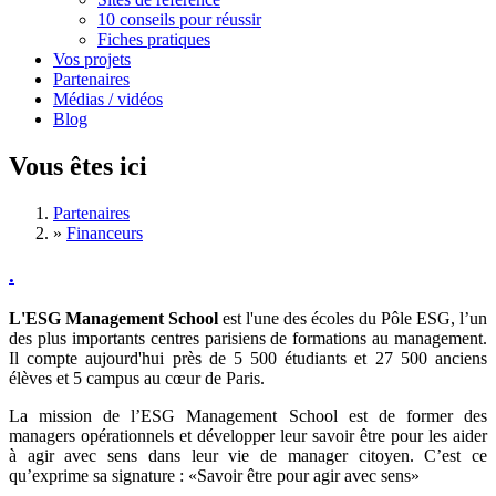
10 conseils pour réussir
Fiches pratiques
Vos projets
Partenaires
Médias / vidéos
Blog
Vous êtes ici
Partenaires
»
Financeurs
.
L'ESG Management School
est l'une des écoles du Pôle ESG, l’un
des plus importants centres parisiens de formations au management.
Il compte aujourd'hui près de 5 500 étudiants et 27 500 anciens
élèves et 5 campus au cœur de Paris.
La mission de l’ESG Management School est de former des
managers opérationnels et développer leur savoir être pour les aider
à agir avec sens dans leur vie de manager citoyen. C’est ce
qu’exprime sa signature : «Savoir être pour agir avec sens»