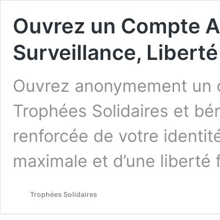
Ouvrez un Compte A
Surveillance, Liberté
Ouvrez anonymement un c
Trophées Solidaires et bén
renforcée de votre identité
maximale et d’une liberté 
Trophées Solidaires