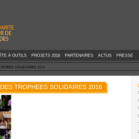
Jump to navigation
ÎTE À OUTILS
PROJETS 2016
PARTENAIRES
ACTUS
PRESSE
ROPHEES SOLIDAIRES 2016
 DES TROPHEES SOLIDAIRES 2016