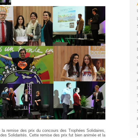
de la remise des prix du concours des Trophées Solidaires,
 des Solidarités. Cette remise des prix fut bien animée et la