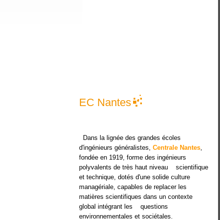
EC Nantes
Dans
la lignée des grandes
écoles
d'ingénieurs généralistes,
Centrale Nantes
,
fondée en 1919, forme des ingénieurs
polyvalents de très haut niveau scientifique
et technique, dotés d'une solide culture
managériale, capables de replacer les
matières scientifiques dans un contexte
global intégrant les questions
environnementales et sociétales.