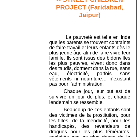
PROJECT
(Faridabad,
Jaipur)
La pauvreté est telle en Inde
que les parents se trouvent contraints
de faire travailler leurs enfants dès le
plus jeune âge afin de faire vivre leur
famille. Ils sont issus des bidonvilles
les plus pauvres, vivent donc dans
des taudis, dorment dans la rue, sans
eau, électricité, parfois sans
vêtements ni nourriture… n’existant
pas pour l’administration.
Chaque jour, leur but est de
survivre un jour de plus, et chaque
lendemain se ressemble.
Beaucoup de ces enfants sont
des victimes de la prostitution, pour
les filles, de la mendicité, pour les
handicapés, des revendeurs de
drogues pour les plus téméraires,