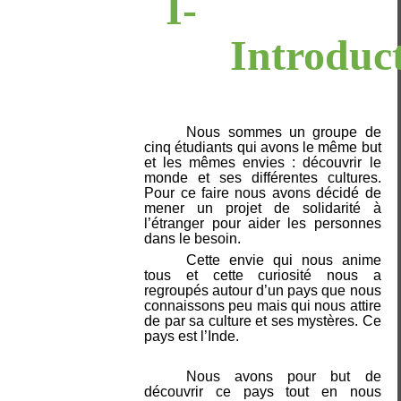
I-
Introduc
Nous sommes un groupe de
cinq étudiants qui avons le même but
et les mêmes envies : découvrir le
monde et ses différentes cultures.
Pour ce faire nous avons décidé de
mener un projet de solidarité à
l’étranger pour aider les personnes
dans le besoin.
Cette envie qui nous anime
tous et cette curiosité nous a
regroupés autour d’un pays que nous
connaissons peu mais qui nous attire
de par sa culture et ses mystères. Ce
pays est l’Inde.
Nous avons pour but de
découvrir ce pays tout en nous