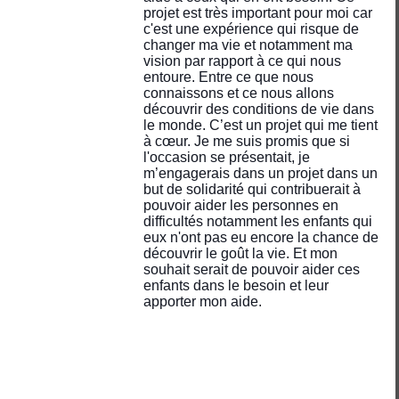
projet est très important pour moi car
c'est une expérience qui risque de
changer ma vie et notamment ma
vision par rapport à ce qui nous
entoure. Entre ce que nous
connaissons et ce nous allons
découvrir des conditions de vie dans
le monde. C’est un projet qui me tient
à cœur. Je me suis promis que si
l'occasion se présentait, je
m’engagerais dans un projet dans un
but de solidarité qui contribuerait à
pouvoir aider les personnes en
difficultés notamment les enfants qui
eux n'ont pas eu encore la chance de
découvrir le goût la vie. Et mon
souhait serait de pouvoir aider ces
enfants dans le besoin et leur
apporter mon aide.