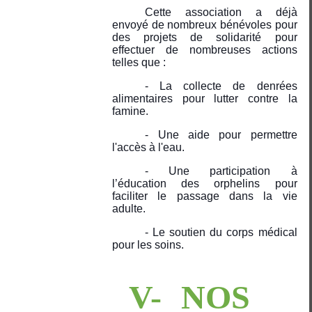
Cette association a déjà
envoyé de nombreux bénévoles pour
des projets de solidarité pour
effectuer de nombreuses actions
telles que :
- La collecte de denrées
alimentaires pour lutter contre la
famine.
- Une aide pour permettre
l'accès à l'eau.
- Une participation à
l’éducation des orphelins pour
faciliter le passage dans la vie
adulte.
- Le soutien du corps médical
pour les soins.
V-
NOS