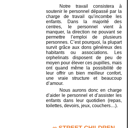
Notre travail consistera à
soutenir le personnel dépassé par la
charge de travail qu’incombe les
enfants. Dans la majorité des
centres, le personnel vient à
manquer, la direction ne pouvant se
permettre l’emploi de plusieurs
personnes. C’est pourquoi, la plupart
survit grâce aux dons généreux des
habitants ou associations. Les
orphelinats disposent de peu de
moyen pour élever ces pupilles, mais
ont quand même la possibilité de
leur offrir un bien meilleur confort,
une vraie structure et beaucoup
d’amour.
Nous aurons donc en charge
d’aider le personnel et d’assister les
enfants dans leur quotidien (repas,
toilettes, devoirs, jeux, couchers…).
∞
STREET CHILDREN