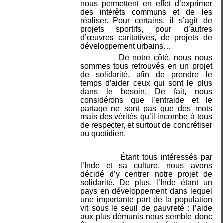
nous permettent en effet d’exprimer
des intérêts communs et de les
réaliser. Pour certains, il s’agit de
projets sportifs, pour d’autres
d’œuvres caritatives, de projets de
développement urbains…
De notre côté, nous nous
sommes tous retrouvés en un projet
de solidarité, afin de prendre le
temps d’aider ceux qui sont le plus
dans le besoin. De fait, nous
considérons que l’entraide et le
partage ne sont pas que des mots
mais des vérités qu’il incombe à tous
de respecter, et surtout de concrétiser
au quotidien.
Étant tous intéressés par
l’Inde et sa culture, nous avons
décidé d’y centrer notre projet de
solidarité. De plus, l’Inde étant un
pays en développement dans lequel
une importante part de la population
vit sous le seuil de pauvreté : l’aide
aux plus démunis nous semble donc