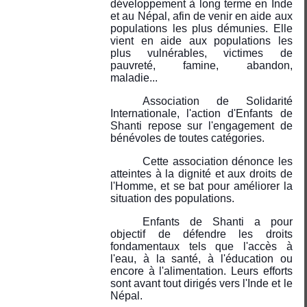
développement à long terme en Inde
et au Népal, afin de venir en aide aux
populations les plus démunies. Elle
vient en aide aux populations les
plus vulnérables, victimes de
pauvreté, famine, abandon,
maladie...
Association de Solidarité
Internationale, l'action d'Enfants de
Shanti repose sur l'engagement de
bénévoles de toutes catégories.
Cette association dénonce les
atteintes à la dignité et aux droits de
l'Homme, et se bat pour améliorer la
situation des populations.
Enfants de Shanti a pour
objectif de défendre les droits
fondamentaux tels que l'accès à
l'eau, à la santé, à l'éducation ou
encore à l'alimentation. Leurs efforts
sont avant tout dirigés vers l'Inde et le
Népal.