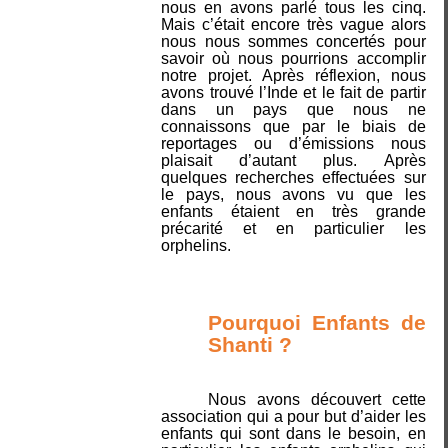
nous en avons parlé tous les cinq.
Mais c’était encore très vague alors
nous nous sommes concertés pour
savoir où nous pourrions accomplir
notre projet. Après réflexion, nous
avons trouvé l’Inde et le fait de partir
dans un pays que nous ne
connaissons que par le biais de
reportages ou d’émissions nous
plaisait d’autant plus. Après
quelques recherches effectuées sur
le pays, nous avons vu que les
enfants étaient en très grande
précarité et en particulier les
orphelins.
Pourquoi Enfants de
Shanti ?
Nous avons découvert cette
association qui a pour but d’aider les
enfants qui sont dans le besoin, en