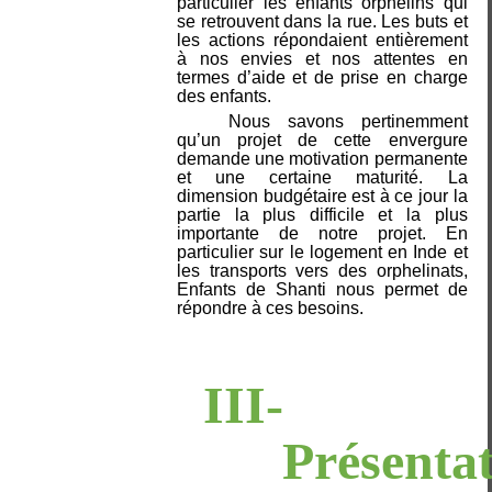
particulier les enfants orphelins qui
se retrouvent dans la rue. Les buts et
les actions répondaient entièrement
à nos envies et nos attentes en
termes d’aide et de prise en charge
des enfants.
Nous savons pertinemment
qu’un projet de cette envergure
demande une motivation permanente
et une certaine maturité. La
dimension budgétaire est à ce jour la
partie la plus difficile et la plus
importante de notre projet. En
particulier sur le logement en Inde et
les transports vers des orphelinats,
Enfants de Shanti nous permet de
répondre à ces besoins.
III-
Présenta