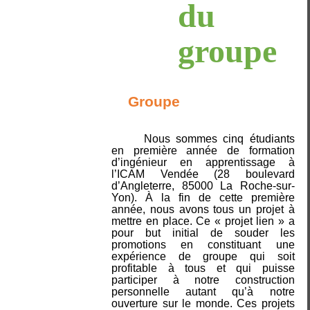
du
groupe
Groupe
Nous sommes cinq étudiants
en première année de formation
d’ingénieur en apprentissage à
l’ICAM Vendée (28 boulevard
d’Angleterre, 85000 La Roche-sur-
Yon). À la fin de cette première
année, nous avons tous un projet à
mettre en place. Ce « projet lien » a
pour but initial de souder les
promotions en constituant une
expérience de groupe qui soit
profitable à tous et qui puisse
participer à notre construction
personnelle autant qu’à notre
ouverture sur le monde. Ces projets