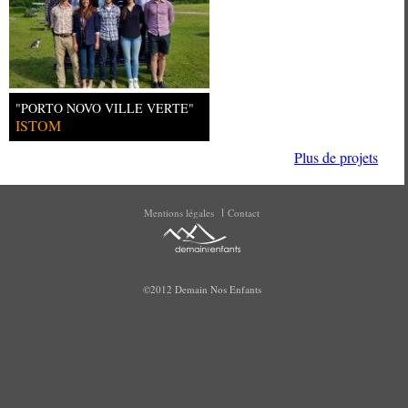
"PORTO NOVO VILLE VERTE"
ISTOM
Plus de projets
Mentions légales
Contact
©2012 Demain Nos Enfants