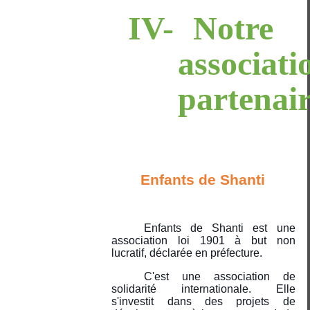
IV-
Notre
associati
partenai
Enfants de Shanti
Enfants de Shanti est une
association loi 1901 à but non
lucratif, déclarée en préfecture.
C'est une association de
solidarité internationale. Elle
s'investit dans des projets de