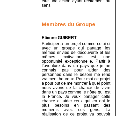
être une action ayant réellement du
sens.
Membres du Groupe
Etienne GUIBERT
Participer à un projet comme celui-ci
avec un groupe qui partage les
mêmes envies de découverte et les
mêmes motivations est une
opportunité exceptionnelle. Partir à
l’aventure dans un pays que je ne
connais pas pour aider des
personnes dans le besoin me rend
vraiment heureux. Pour moi ce projet
a pour but de me montrer à quel point
nous avons de la chance de vivre
dans un pays comme le nôtre qui est
la France. Je veux partager cette
chance et aider ceux qui en ont le
plus besoins en passant des
moments avec ces gens. La
réalisation de ce projet va pouvoir