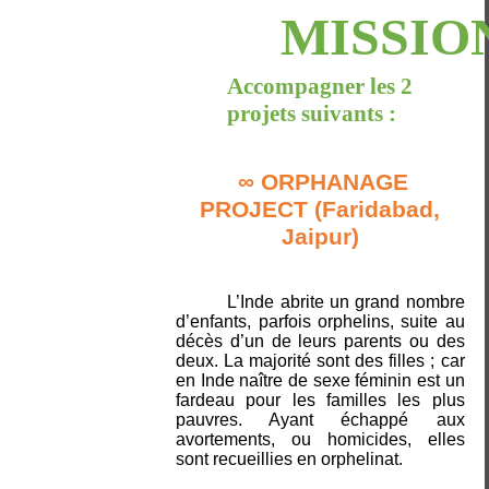
MISSIO
Accompagner les 2
projets suivants :
∞ ORPHANAGE
PROJECT
(Faridabad,
Jaipur)
L’Inde abrite un grand nombre
d’enfants, parfois orphelins, suite au
décès d’un de leurs parents ou des
deux. La majorité sont des filles ; car
en Inde naître de sexe féminin est un
fardeau pour les familles les plus
pauvres. Ayant échappé aux
avortements, ou homicides, elles
sont recueillies en orphelinat.