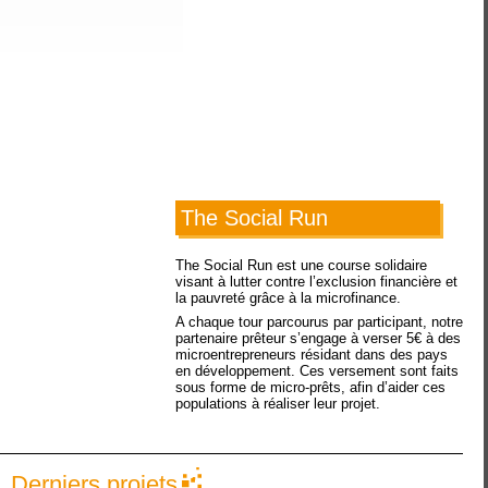
The Social Run
The Social Run est une course solidaire
visant à lutter contre l’exclusion financière et
la pauvreté grâce à la microfinance.
A chaque tour parcourus par participant, notre
partenaire prêteur s’engage à verser 5€ à des
microentrepreneurs résidant dans des pays
en développement. Ces versement sont faits
sous forme de micro-prêts, afin d’aider ces
populations à réaliser leur projet.
Derniers projets