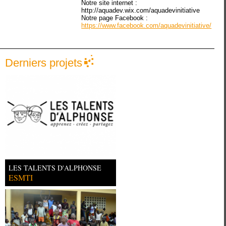
Notre site internet :
http://aquadev.wix.com/aquadevinitiative
Notre page Facebook :
https://www.facebook.com/aquadevinitiative/
Derniers projets
LES TALENTS D'ALPHONSE
ESMTI