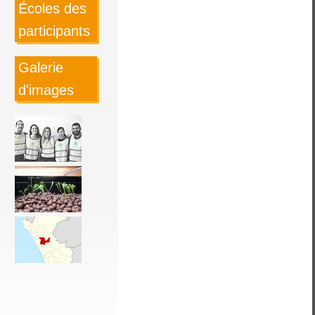
Écoles des
participants
Galerie
d'images