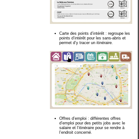
Carte des points d’intérêt
: regroupe les
points d’intérêt pour les sans-abris et
permet d’y tracer un itinéraire.
Offres d’emploi
: différentes offres
d’emploi pour des petits jobs avec le
salaire et l’itinéraire pour se rendre à
l’endroit concerné.