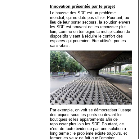
Innovation présentée par le projet
La hausse des SDF est un problème
mondial, qui ne date pas d’hier. Pourtant, au
lieu de leur porter secours, la solution envers
les SDF est souvent de les repousser plus
loin, comme en témoigne la multiplication de
dispositifs visant à réduire le confort des
espaces qui pourraient être utilisés par les
sans-abris.
Par exemple, on voit se démocratiser l’usage
des piques sous les ponts ou devant les
boutiques et les appartements afin de
repousser plus loin les SDF. Pourtant, ce
n’est de toute évidence pas une solution à
long terme : le problème existe toujours, et
fermer les yeux ne fait que l’empirer.