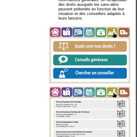
des droits auxquels les sans-abris
peuvent prétendre en fonction de leur
situation et des conseillers adaptés à
leurs besoins.