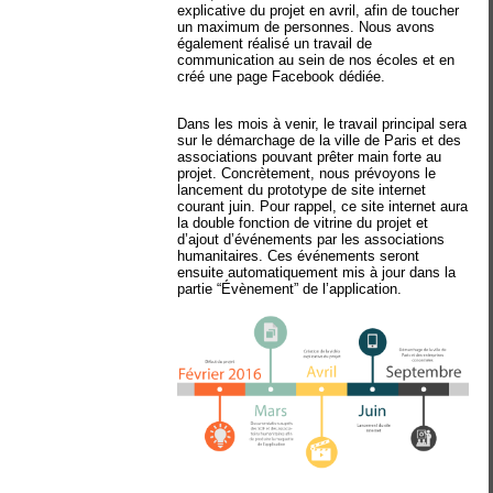
explicative du projet en avril, afin de toucher
un maximum de personnes. Nous avons
également réalisé un travail de
communication au sein de nos écoles et en
créé une page Facebook dédiée.
Dans les mois à venir, le travail principal sera
sur le démarchage de la ville de Paris et des
associations pouvant prêter main forte au
projet. Concrètement, nous prévoyons le
lancement du prototype de site internet
courant juin. Pour rappel, ce site internet aura
la double fonction de vitrine du projet et
d’ajout d’événements par les associations
humanitaires. Ces événements seront
ensuite automatiquement mis à jour dans la
partie “Évènement” de l’application.