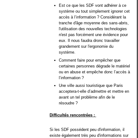
Est ce que les SDF vont adhérer à ce
système ou tout simplement ignorer cet
accès à l’information ? Considérant la
tranche d'âge moyenne des sans-abris,
l'utilisation des nouvelles technologies
n'est pas forcément une évidence pour
eux. Il nous faudra dronc travailler
grandement sur l'ergonomie du
système.
Comment faire pour empêcher que
certaines personnes dégrade le matériel
ou en abuse et empêche donc l’accès à
l’information ?
Une ville aussi touristique que Paris
acceptera-t-elle d’admettre et mettre en
avant un tel problème afin de le
résoudre ?
Difficultés rencontrées :
Si les SDF possédent peu d'information, il
existe également très peu d'informations sur