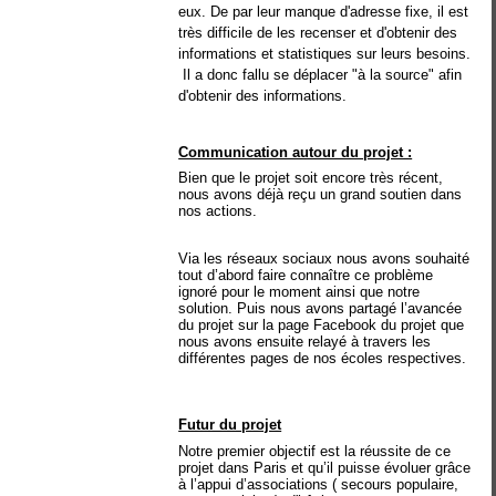
eux. De par leur manque d'adresse fixe, il est
très difficile de les recenser et d'obtenir des
informations et statistiques sur leurs besoins.
Il a donc fallu se déplacer "à la source" afin
d'obtenir des informations.
Communication autour du projet :
Bien que le projet soit encore très récent,
nous avons déjà reçu un grand soutien dans
nos actions.
Via les réseaux sociaux nous avons souhaité
tout d’abord faire connaître ce problème
ignoré pour le moment ainsi que notre
solution. Puis nous avons partagé l’avancée
du projet sur la page Facebook du projet que
nous avons ensuite relayé à travers les
différentes pages de nos écoles respectives.
Futur du projet
Notre premier objectif est la réussite de ce
projet dans Paris et qu’il puisse évoluer grâce
à l’appui d’associations ( secours populaire,