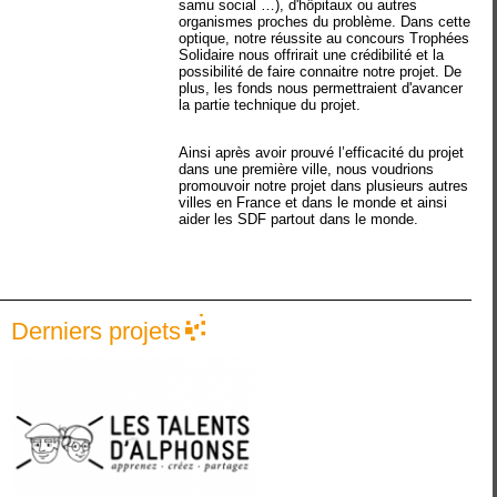
samu social …), d'hôpitaux ou autres
organismes proches du problème. Dans cette
optique, notre réussite au concours Trophées
Solidaire nous offrirait une crédibilité et la
possibilité de faire connaitre notre projet. De
plus, les fonds nous permettraient d'avancer
la partie technique du projet.
Ainsi après avoir prouvé l’efficacité du projet
dans une première ville, nous voudrions
promouvoir notre projet dans plusieurs autres
villes en France et dans le monde et ainsi
aider les SDF partout dans le monde.
Derniers projets