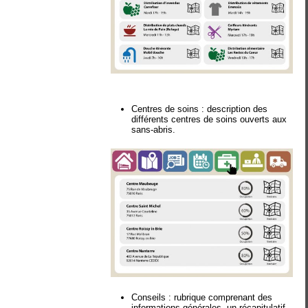
Centres de soins : description des
différents centres de soins ouverts aux
sans-abris.
Conseils : rubrique comprenant des
informations générales, un récapitulatif