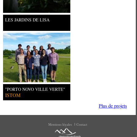
LES JARDINS DE LISA
"PORTO NOVO VILLE VERTE"
ISTOM
Plus de projets
Mentions légales
Contact