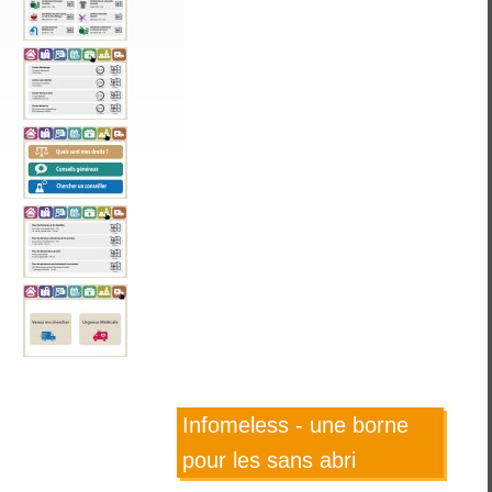
Infomeless - une borne
pour les sans abri