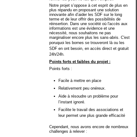
Notre projet s’oppose à cet esprit de plus en
plus répandu en proposant une solution
innovante afin d’aider les SDF sur le long
terme et de leur offrir des possibilités de
réinsertion. Dans une société où l'accès aux
informations est une évidence et une
nécessité, nous souhaitons ne pas
marginaliser encore plus les sans-abris. C'est
poruquoi l
es bornes se trouveront là ou les
SDF en ont besoin, en accès direct et gratuit
24h/24h.
Points forts et faibles du projet :
Points forts :
Facile à mettre en place
Relativement peu onéreux.
Aide à résoudre un problème pour
l’instant ignoré.
Facilite le travail des associations et
leur permet une plus grande efficacité
Cependant, nous avons encore de nombreux
challenges à relever :