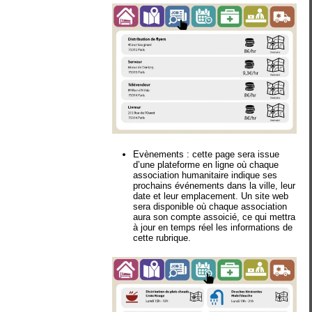
Evènements
: cette page sera issue
d’une plateforme en ligne où chaque
association humanitaire indique ses
prochains événements dans la ville, leur
date et leur emplacement. Un site web
sera disponible où chaque association
aura son compte assoicié, ce qui mettra
à jour en temps réel les informations de
cette rubrique.