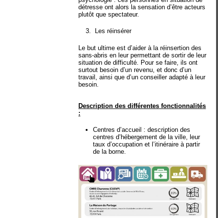
détresse ont alors la sensation d’être acteurs
plutôt que spectateur.
Les réinsérer
Le but ultime est d’aider à la réinsertion des
sans-abris en leur permettant de sortir de leur
situation de difficulté. Pour se faire, ils ont
surtout besoin d’un revenu, et donc d’un
travail, ainsi que d’un conseiller adapté à leur
besoin.
Description des différentes fonctionnalités
:
Centres d’accueil
: description des
centres d’hébergement de la ville, leur
taux d’occupation et l’itinéraire à partir
de la borne.