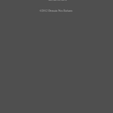
©2012 Demain Nos Enfants