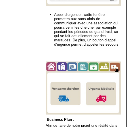
Appel d’urgence : cette fenêtre
permettra aux sans-abris de
communiquer avec une association qui
pourra venir les chercher par exemple
pendant les périodes de grand froid, ce
qui se fait actuellement par des
maraudes. De plus, un bouton d’appel
d’urgence permet d’appeler les secours.
Business Plan :
Afin de faire de notre projet une réalité dans