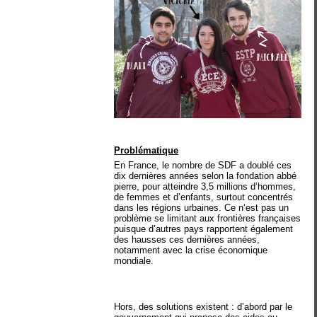
Problématique
En France, le nombre de SDF a doublé ces
dix dernières années selon la fondation abbé
pierre, pour atteindre 3,5 millions d’hommes,
de femmes et d’enfants, surtout concentrés
dans les régions urbaines. Ce n’est pas un
problème se limitant aux frontières françaises
puisque d’autres pays rapportent également
des hausses ces dernières années,
notamment avec la crise économique
mondiale.
Hors, des solutions existent : d’abord par le