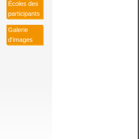
Écoles des
participants
Galerie
d'images