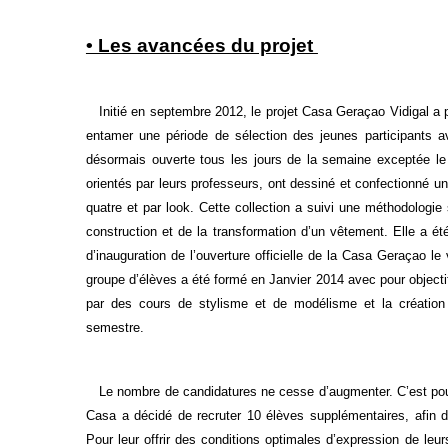
• Les avancées du projet
Initié en septembre 2012, le projet Casa Geraçao Vidigal a pr
entamer une période de sélection des jeunes participants 
désormais ouverte tous les jours de la semaine exceptée le
orientés par leurs professeurs, ont dessiné et confectionné u
quatre et par look. Cette collection a suivi une méthodologie
construction et de la transformation d’un vêtement. Elle a ét
d’inauguration de l’ouverture officielle de la Casa Geraçao 
groupe d’élèves a été formé en Janvier 2014 avec pour objecti
par des cours de stylisme et de modélisme et la création 
semestre.
Le nombre de candidatures ne cesse d’augmenter. C’est pourqu
Casa a décidé de recruter 10 élèves supplémentaires, afin d’a
Pour leur offrir des conditions optimales d’expression de leur