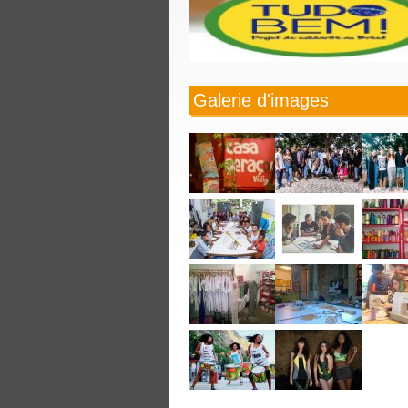
Galerie d'images