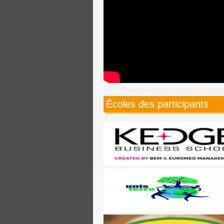
Écoles des participants