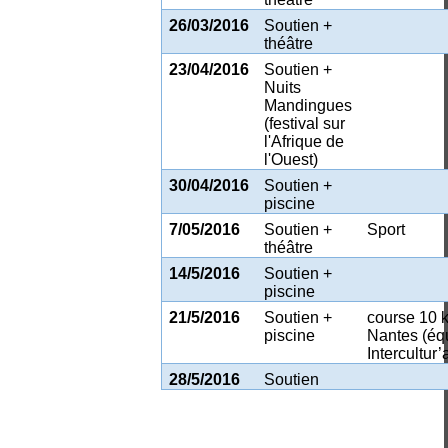
26/03/2016
Soutien +
théâtre
23/04/2016
Soutien +
Nuits
Mandingues
(festival sur
l'Afrique de
l'Ouest)
30/04/2016
Soutien +
piscine
7/05/2016
Soutien +
Sport
théâtre
14/5/2016
Soutien +
piscine
21/5/2016
Soutien +
course 10 
piscine
Nantes (éq
Intercultur’
28/5/2016
Soutien