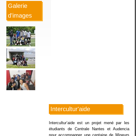
Galerie
d'images
Intercultur'aide
Intercultur’aide est un projet mené par les
étudiants de Centrale Nantes et Audencia
pour accompagner une centaine de Mineurs