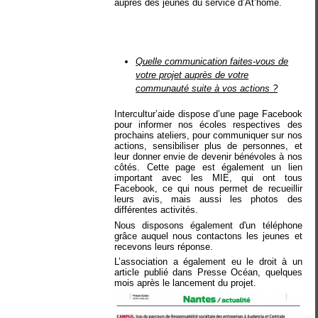
auprès des jeunes du service d’At’home.
Quelle communication faites-vous de
votre projet auprès de votre
communauté suite à vos actions ?
Intercultur’aide dispose d’une page Facebook
pour informer nos écoles respectives des
prochains ateliers, pour communiquer sur nos
actions, sensibiliser plus de personnes, et
leur donner envie de devenir bénévoles à nos
côtés. Cette page est également un lien
important avec les MIE, qui ont tous
Facebook, ce qui nous permet de recueillir
leurs avis, mais aussi les photos des
différentes activités.
Nous disposons également d'un téléphone
grâce auquel nous contactons les jeunes et
recevons leurs réponse.
L’association a également eu le droit à un
article publié dans Presse Océan, quelques
mois après le lancement du projet.