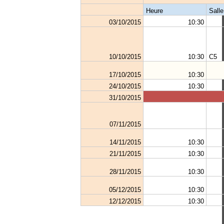
Heure
Salle
03/10/2015
10:30
10/10/2015
10:30
C5
17/10/2015
10:30
24/10/2015
10:30
31/10/2015
07/11/2015
14/11/2015
10:30
21/11/2015
10:30
28/11/2015
10:30
05/12/2015
10:30
12/12/2015
10:30