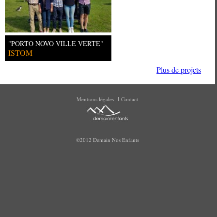
"PORTO NOVO VILLE VERTE"
ISTOM
Plus de projets
Mentions légales
Contact
©2012 Demain Nos Enfants