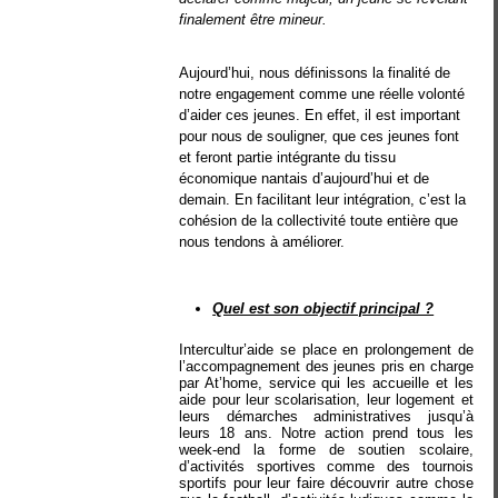
finalement être mineur.
Aujourd’hui, nous définissons la finalité de 
notre engagement comme une réelle volonté 
d’aider ces jeunes. En effet, il est important 
pour nous de souligner, que ces jeunes font 
et feront partie intégrante du tissu 
économique nantais d’aujourd’hui et de 
demain. En facilitant leur intégration, c’est la 
cohésion de la collectivité toute entière que 
nous tendons à améliorer.
Quel est son objectif principal ?
Intercultur’aide se place en prolongement de
l’accompagnement des jeunes pris en charge
par At’home, service qui les accueille et les
aide pour leur scolarisation, leur logement et
leurs démarches administratives jusqu’à
leurs 18 ans. Notre action prend tous les
week-end la forme de soutien scolaire,
d’activités sportives comme des tournois
sportifs pour leur faire découvrir autre chose