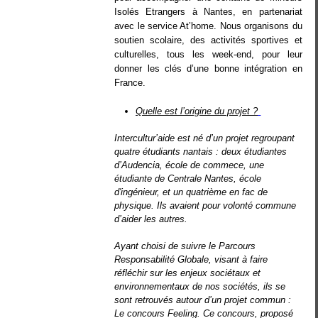
Isolés Etrangers à Nantes, en partenariat
avec le service At’home. Nous organisons du
soutien scolaire, des activités sportives et
culturelles, tous les week-end, pour leur
donner les clés d’une bonne intégration en
France.
Quelle est l’origine du projet ?
Intercultur’aide est né d’un projet regroupant
quatre étudiants nantais : deux étudiantes
d’Audencia, école de commece, une
étudiante de Centrale Nantes, école
d'ingénieur, et un quatrième en fac de
physique. Ils avaient pour volonté commune
d’aider les autres.
Ayant choisi de suivre le Parcours
Responsabilité Globale, visant à faire
réfléchir sur les enjeux sociétaux et
environnementaux de nos sociétés, ils se
sont retrouvés autour d’un projet commun :
Le concours Feeling. Ce concours, proposé