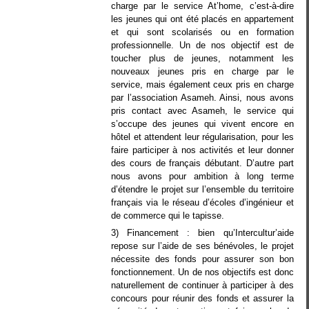
charge par le service At’home, c’est-à-dire
les jeunes qui ont été placés en appartement
et qui sont scolarisés ou en formation
professionnelle. Un de nos objectif est de
toucher plus de jeunes, notamment les
nouveaux jeunes pris en charge par le
service, mais également ceux pris en charge
par l’association Asameh. Ainsi, nous avons
pris contact avec Asameh, le service qui
s’occupe des jeunes qui vivent encore en
hôtel et attendent leur régularisation, pour les
faire participer à nos activités et leur donner
des cours de français débutant. D’autre part
nous avons pour ambition à long terme
d’étendre le projet sur l’ensemble du territoire
français via le réseau d’écoles d’ingénieur et
de commerce qui le tapisse.
3) Financement : bien qu’Intercultur’aide
repose sur l’aide de ses bénévoles, le projet
nécessite des fonds pour assurer son bon
fonctionnement. Un de nos objectifs est donc
naturellement de continuer à participer à des
concours pour réunir des fonds et assurer la