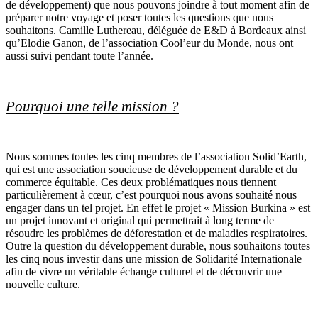
de développement) que nous pouvons joindre à tout moment afin de
préparer notre voyage et poser toutes les questions que nous
souhaitons. Camille Luthereau, déléguée de E&D à Bordeaux ainsi
qu’Elodie Ganon, de l’association Cool’eur du Monde, nous ont
aussi suivi pendant toute l’année.
Pourquoi une telle mission ?
Nous sommes toutes les cinq membres de l’association Solid’Earth,
qui est une association soucieuse de développement durable et du
commerce équitable. Ces deux problématiques nous tiennent
particulièrement à cœur, c’est pourquoi nous avons souhaité nous
engager dans un tel projet. En effet le projet « Mission Burkina » est
un projet innovant et original qui permettrait à long terme de
résoudre les problèmes de déforestation et de maladies respiratoires.
Outre la question du développement durable, nous souhaitons toutes
les cinq nous investir dans une mission de Solidarité Internationale
afin de vivre un véritable échange culturel et de découvrir une
nouvelle culture.