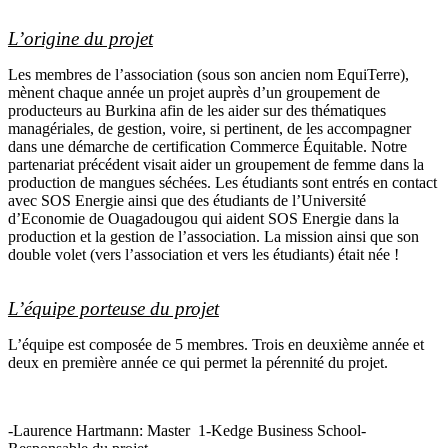
L’origine du projet
Les membres de l’association (sous son ancien nom EquiTerre),
mènent chaque année un projet auprès d’un groupement de
producteurs au Burkina afin de les aider sur des thématiques
managériales, de gestion, voire, si pertinent, de les accompagner
dans une démarche de certification Commerce Équitable. Notre
partenariat précédent visait aider un groupement de femme dans la
production de mangues séchées. Les étudiants sont entrés en contact
avec SOS Energie ainsi que des étudiants de l’Université
d’Economie de Ouagadougou qui aident SOS Energie dans la
production et la gestion de l’association. La mission ainsi que son
double volet (vers l’association et vers les étudiants) était née !
L’équipe porteuse du projet
L’équipe est composée de 5 membres. Trois en deuxième année et
deux en première année ce qui permet la pérennité du projet.
-Laurence Hartmann: Master 1-Kedge Business School-