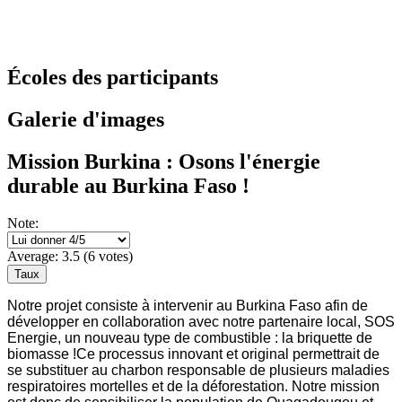
Écoles des participants
Galerie d'images
Mission Burkina : Osons l'énergie
durable au Burkina Faso !
Note:
Average:
3.5
(
6
votes)
Notre projet consiste à intervenir au Burkina Faso afin de
développer en collaboration avec notre partenaire local, SOS
Energie, un nouveau type de combustible : la briquette de
biomasse !Ce processus innovant et original permettrait de
se substituer au charbon responsable de plusieurs maladies
respiratoires mortelles et de la déforestation. Notre mission