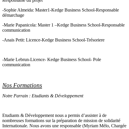
Responsable du projet
-Sophie Almeida: Master1-Kedge Business School-Responsable
démarchage
-Marie Papanicola: Master 1 –Kedge Business School-Responsable
communication
-Anais Petit: Licence-Kedge Business School-Trésoriere
-Marie Lebrun-Licence- Kedge Business School- Pole
communication
Nos Formations
Notre Parrain : Etudiants & Développement
Etudiants & Développement nous a permis d’assister à de
nombreuses formations sur la préparation de mission de solidarité
Internationale. Nous avons une responsable (Myriam Mélo, Chargée