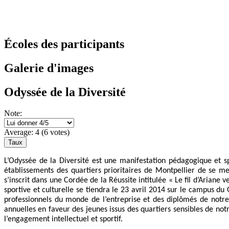
Écoles des participants
Galerie d'images
Odyssée de la Diversité
Note:
Average:
4
(
6
votes)
L’Odyssée de la Diversité est une manifestation pédagogique et 
établissements des quartiers prioritaires de Montpellier de se m
s’inscrit dans une Cordée de la Réussite intitulée « Le fil d’Ariane 
sportive et culturelle se tiendra le 23 avril 2014 sur le campus d
professionnels du monde de l’entreprise et des diplômés de notre
annuelles en faveur des jeunes issus des quartiers sensibles de no
l’engagement intellectuel et sportif.