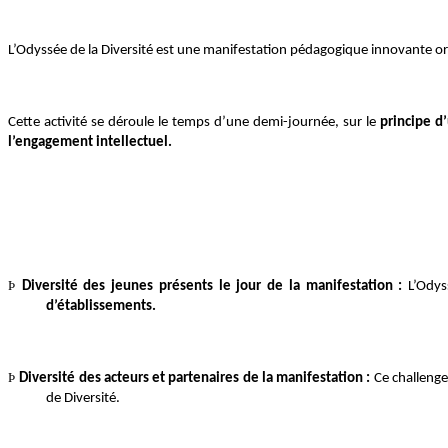
L’Odyssée de la Diversité est une manifestation pédagogique innovante or
Cette activité se déroule le temps d’une demi-journée, sur le
principe d’
l’engagement intellectuel.
Þ
Diversité des jeunes présents le jour de la manifestation :
L’Odys
d’établissements.
Þ
Diversité des acteurs et partenaires de la manifestation :
Ce challenge
de Diversité.