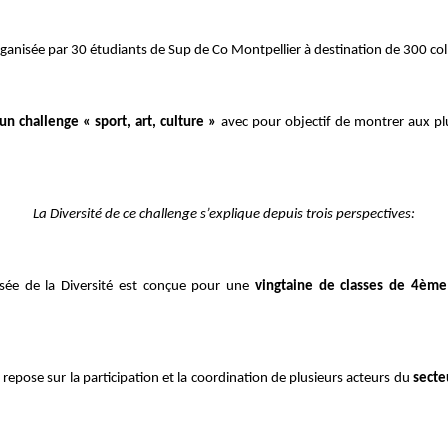
ganisée par 30 étudiants de Sup de Co Montpellier à destination de 300 col
un challenge « sport, art, culture »
avec pour objectif de montrer aux pl
La Diversité de ce challenge s’explique depuis trois perspectives:
sée de la Diversité est conçue pour une
vingtaine de classes de 4èm
 repose sur la participation et la coordination de plusieurs acteurs du
secte