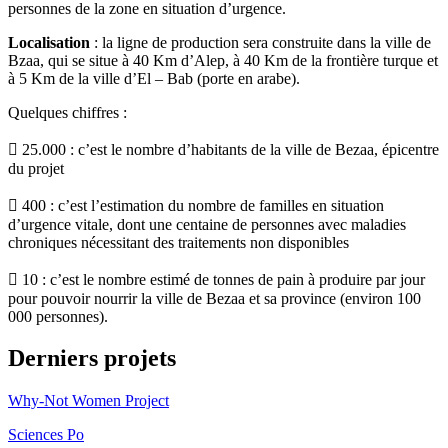
personnes de la zone en situation d’urgence.
Localisation
: la ligne de production sera construite dans la ville de
Bzaa, qui se situe à 40 Km d’Alep, à 40 Km de la frontière turque et
à 5 Km de la ville d’El – Bab (porte en arabe).
Quelques chiffres :
 25.000 : c’est le nombre d’habitants de la ville de Bezaa, épicentre
du projet
 400 : c’est l’estimation du nombre de familles en situation
d’urgence vitale, dont une centaine de personnes avec maladies
chroniques nécessitant des traitements non disponibles
 10 : c’est le nombre estimé de tonnes de pain à produire par jour
pour pouvoir nourrir la ville de Bezaa et sa province (environ 100
000 personnes).
Derniers projets
Why-Not Women Project
Sciences Po