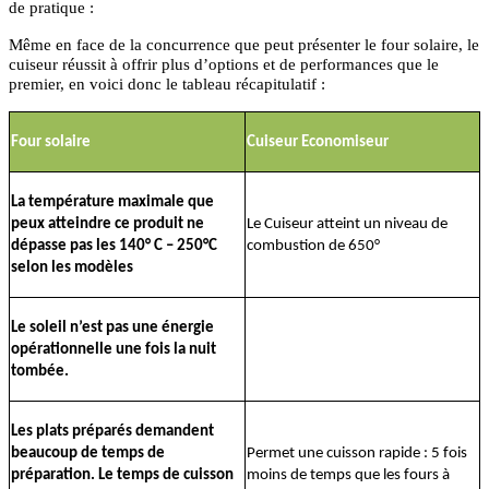
de pratique :
Même en face de la concurrence que peut présenter le four solaire, le
cuiseur réussit à offrir plus
d’options et de performances que le
premier, en voici donc le tableau récapitulatif :
Four solaire
Cuiseur Economiseur
La température maximale que
peux atteindre ce produit ne
Le Cuiseur atteint un niveau de
dépasse pas les 140° C – 250°C
combustion de 650°
selon les modèles
Le soleil n’est pas une énergie
opérationnelle une fois la nuit
tombée.
Les plats préparés demandent
beaucoup de temps de
Permet une cuisson rapide : 5 fois
préparation. Le temps de cuisson
moins de temps que les fours à