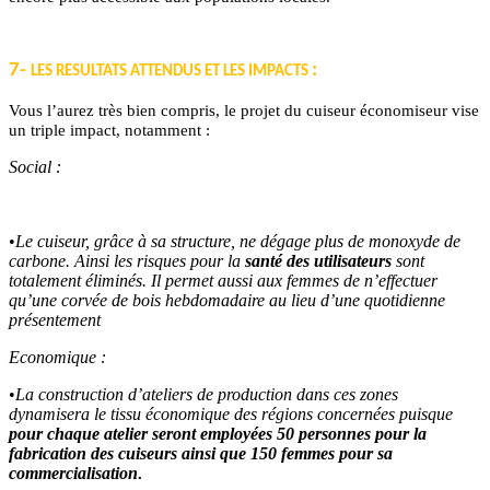
7-
:
LES RESULTATS ATTENDUS ET LES IMPACTS
Vous l’aurez très bien compris, le projet du cuiseur économiseur vise
un triple impact, notamment :
Social :
•
Le cuiseur, grâce à sa structure, ne dégage plus de monoxyde de
carbone. Ainsi les risques pour la
santé des utilisateurs
sont
totalement éliminés. Il permet aussi aux femmes de n’effectuer
qu’une corvée de bois hebdomadaire au lieu d’une quotidienne
présentement
Economique :
•
La construction d’ateliers de production dans ces zones
dynamisera le tissu économique des régions concernées puisque
pour chaque atelier seront employées 50 personnes pour la
fabrication des cuiseurs ainsi que 150 femmes pour sa
commercialisation
.