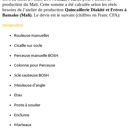
production du Mali. Cette somme a été calculée selon les réels
besoins de l’atelier de production
Quincaillerie Diakité et Frères à
Bamako (Mali)
. Le devis est le suivant (chiffres en Franc CFA):
Désignation
Rouleuse manuelles
Cisaille sur socle
Perceuse manuelle BOSH
Colonne pour Perceuse
Scie sauteuse BOSH
Meuleuse d’angle
Etau
Poste à souder
Enclume
Marteaux