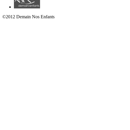
©2012 Demain Nos Enfants