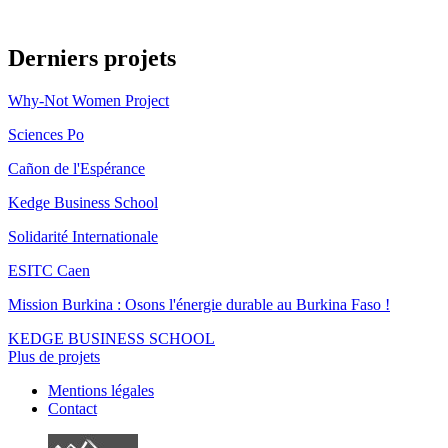
Derniers projets
Why-Not Women Project
Sciences Po
Cañon de l'Espérance
Kedge Business School
Solidarité Internationale
ESITC Caen
Mission Burkina : Osons l'énergie durable au Burkina Faso !
KEDGE BUSINESS SCHOOL
Plus de projets
Mentions légales
Contact