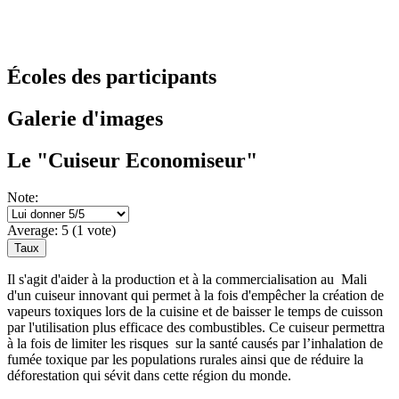
Écoles des participants
Galerie d'images
Le "Cuiseur Economiseur"
Note:
Average:
5
(
1
vote)
Il s'agit d'aider à la production et à la commercialisation au
Mali
d'un cuiseur innovant qui permet à la fois d'empêcher la création de
vapeurs toxiques lors de la cuisine et de baisser le temps de cuisson
par l'utilisation plus efficace des combustibles. Ce cuiseur permettra
à la fois de limit
er les risques
sur la santé causés par l’inhalation de
fumée toxique par les populations rurales ainsi que de réduire la
déforestation qui sévit dans cette région du monde.