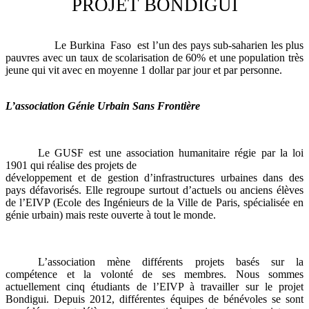
PROJET BONDIGUI
Le Burkina Faso est l’un des pays sub-saharien les plus
pauvres avec un taux de scolarisation de 60% et une population très
jeune qui vit avec en moyenne 1 dollar par jour et par personne.
L’association Génie Urbain Sans Frontière
Le GUSF est une association humanitaire régie par la loi
1901 qui réalise des projets de
développement et de gestion d’infrastructures urbaines dans des
pays défavorisés. Elle regroupe surtout d’actuels ou anciens élèves
de l’EIVP (Ecole des Ingénieurs de la Ville de Paris, spécialisée en
génie urbain) mais reste ouverte à tout le monde.
L’association mène différents projets basés sur la
compétence et la volonté de ses membres. Nous sommes
actuellement cinq étudiants de l’EIVP à travailler sur le projet
Bondigui. Depuis 2012, différentes équipes de bénévoles se sont